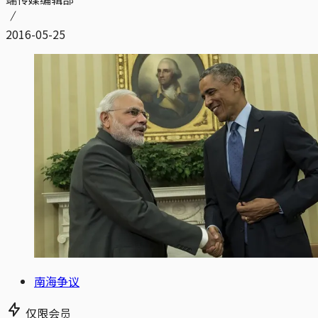
2016-05-25
南海争议
仅限会员