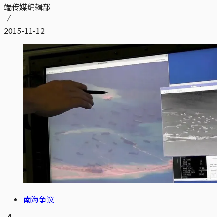
端传媒编辑部
2015-11-12
南海争议