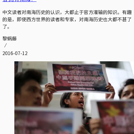
中文读者对南海历史的认识，大都止于官方灌输的知识。有趣
的是，即使西方世界的读者和专家，对南海历史也大都不甚了
了。
黎蜗藤
2016-07-12