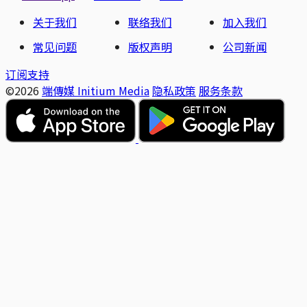
关于我们
联络我们
加入我们
常见问题
版权声明
公司新闻
订阅支持
©2026
端傳媒 Initium Media
隐私政策
服务条款