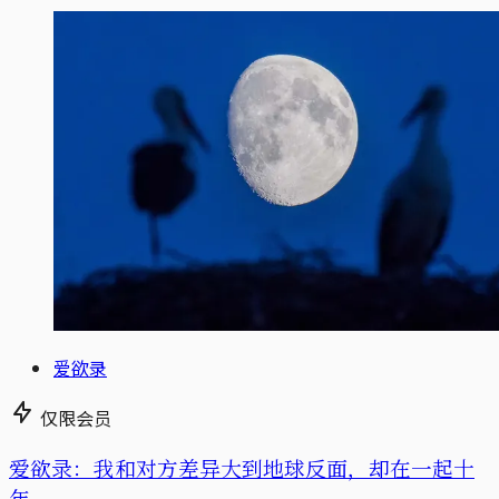
爱欲录
仅限会员
爱欲录：我和对方差异大到地球反面，却在一起十
年