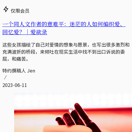
仅限会员
一个同人文作者的意难平：迷茫的人如何编织爱、
回忆爱？｜爱欲录
这些女孩描绘了自己对爱情的想象与愿景，也写出很多激烈和
充满波折的桥段，来倾吐在现实生活中找不到出口诉说的委
屈，和痛苦。
特约撰稿人 Jen
2023-06-11