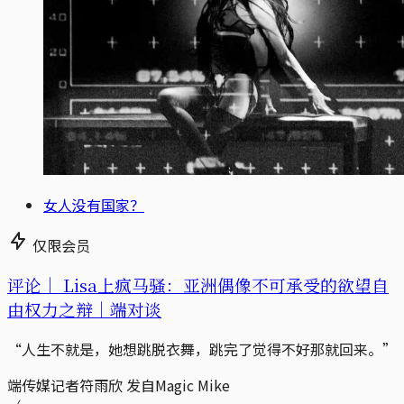
女人没有国家？
仅限会员
评论｜
Lisa上疯马骚：亚洲偶像不可承受的欲望自
由权力之辩｜端对谈
“人生不就是，她想跳脱衣舞，跳完了觉得不好那就回来。”
端传媒记者符雨欣 发自Magic Mike