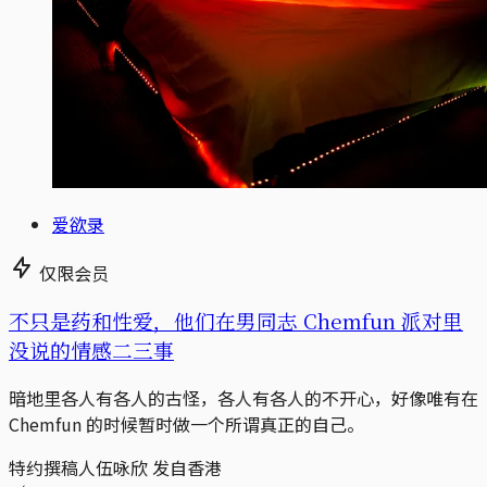
爱欲录
仅限会员
不只是药和性爱，他们在男同志 Chemfun 派对里
没说的情感二三事
暗地里各人有各人的古怪，各人有各人的不开心，好像唯有在
Chemfun 的时候暂时做一个所谓真正的自己。
特约撰稿人伍咏欣 发自香港