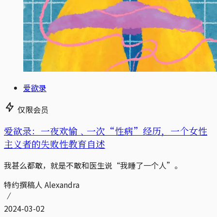
爱欲录
仅限会员
爱欲录：一夜欢愉﹑一次“性病”经历，一个女性
主义者的失败性教育自述
我甚么都敢，就是不敢和医生说“我睡了一个人”。
特约撰稿人 Alexandra
2024-03-02