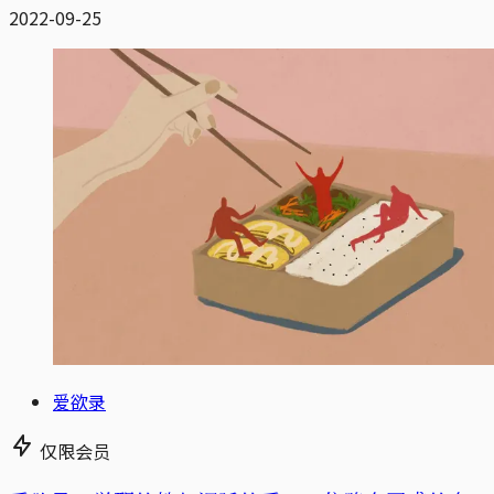
2022-09-25
爱欲录
仅限会员