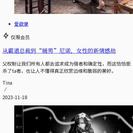
爱欲录
仅限会员
从霸道总裁到“暖男”尼诺，女性的新情感劫
父权制让我们所有人都去追求成为强者和确定性，而这恰恰扼
杀了ta者，也让人不懂得真正欣赏边缘和脆弱的美好。
Tina
2023-11-18