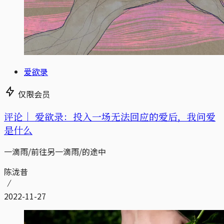
爱欲录
仅限会员
评论｜
爱欲录：投入一场无法回应的爱后，我问爱
是什么
一滴雨/前往另一滴雨/的途中
陈泷昔
2022-11-27