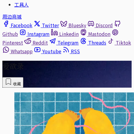
工具人
周边商城
Facebook
Twitter
Bluesky
Discord
Github
Instagram
Linkedin
Mastodon
Pinterest
Reddit
Telegram
Threads
Tiktok
Whatsapp
Youtube
RSS
爱欲录
收藏