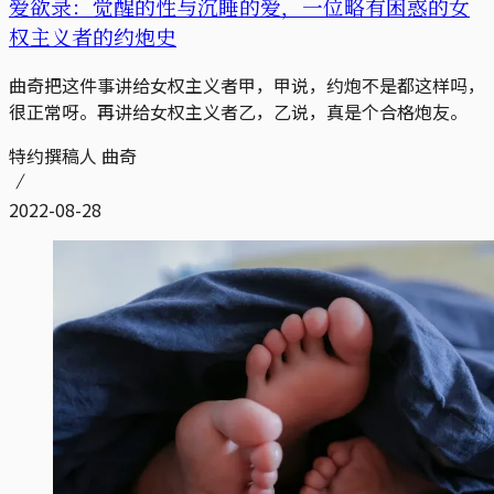
爱欲录：觉醒的性与沉睡的爱，一位略有困惑的女
权主义者的约炮史
曲奇把这件事讲给女权主义者甲，甲说，约炮不是都这样吗，
很正常呀。再讲给女权主义者乙，乙说，真是个合格炮友。
特约撰稿人 曲奇
2022-08-28