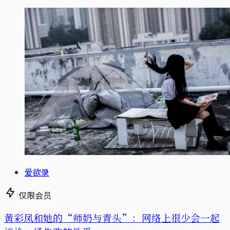
爱欲录
仅限会员
黄彩凤和她的“师奶与青头”：网络上很少会一起