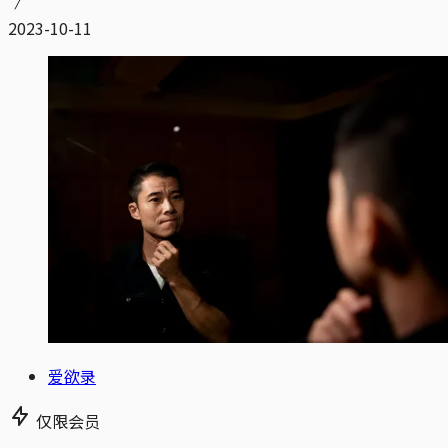
2023-10-11
爱欲录
仅限会员