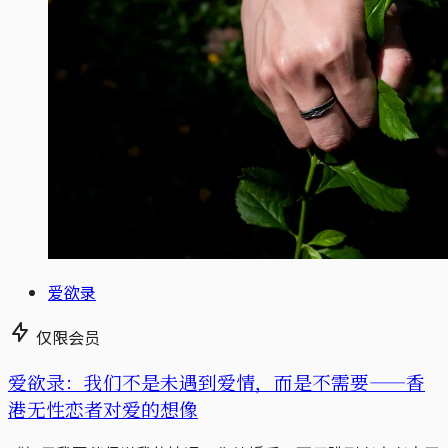
爱欲录
仅限会员
爱欲录：我们不是未遇到爱情，而是不需要——香
港无性恋者对爱的想像