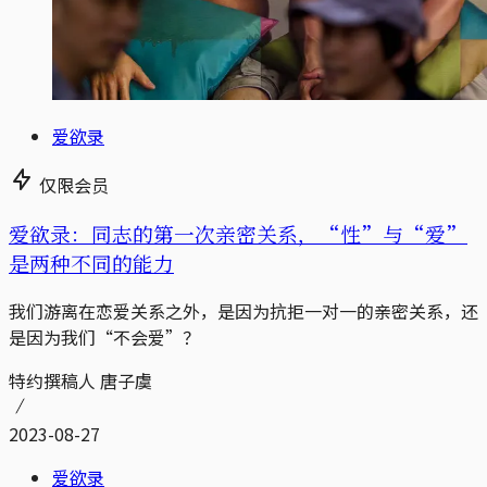
爱欲录
仅限会员
爱欲录：同志的第一次亲密关系，“性”与“爱”
是两种不同的能力
我们游离在恋爱关系之外，是因为抗拒一对一的亲密关系，还
是因为我们“不会爱”？
特约撰稿人 唐子虞
2023-08-27
爱欲录