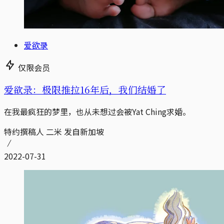
爱欲录
仅限会员
爱欲录：极限推拉16年后，我们结婚了
在我最疯狂的梦里，也从未想过会被Yat Ching求婚。
特约撰稿人 二米 发自新加坡
2022-07-31