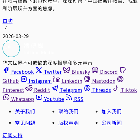
在张雪峰留下的舆论场里，深深刻录了中国社会在教育、就业
和阶层跃升方面的焦虑。
白驹
2026-03-29
华文世界不可或缺的深度报导和多元声音
Facebook
Twitter
Bluesky
Discord
Github
Instagram
Linkedin
Mastodon
Pinterest
Reddit
Telegram
Threads
Tiktok
Whatsapp
Youtube
RSS
关于我们
联络我们
加入我们
常见问题
版权声明
公司新闻
订阅支持