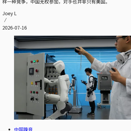
样一种竞争，中国无权参加，对手也并非只有美国。
Joey L
2026-07-16
中国躁音