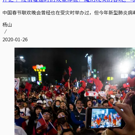
中国春节联欢晚会曾经也在受灾时举办过，但今年新型肺炎病
杨山
2020-01-26