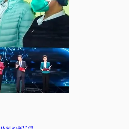
与体制的拖延症