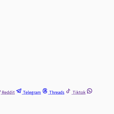
Reddit
Telegram
Threads
Tiktok