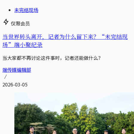
未完结现场
仅限会员
当世界转头离开，记者为什么留下来？“未完结现
场”端小聚纪录
当大家都不再讨论这件事时，记者还能做什么？
端传媒编辑部
2026-03-05