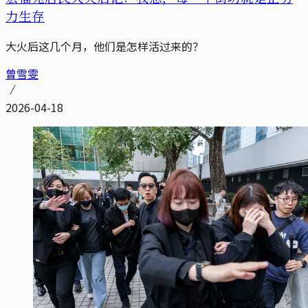
力生存
大火后这几个月，他们是怎样活过来的？
曾雪雯
2026-04-18