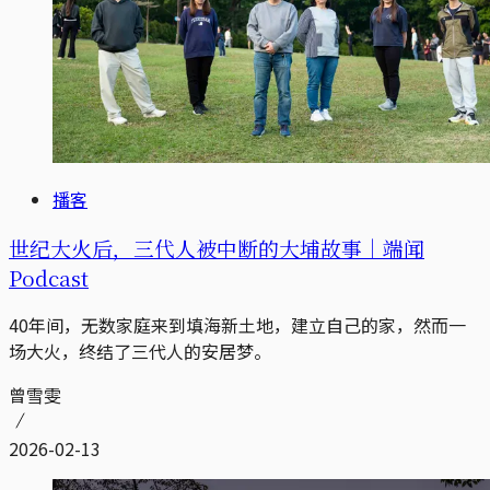
播客
世纪大火后，三代人被中断的大埔故事｜端闻
Podcast
40年间，无数家庭来到填海新土地，建立自己的家，然而一
场大火，终结了三代人的安居梦。
曾雪雯
2026-02-13