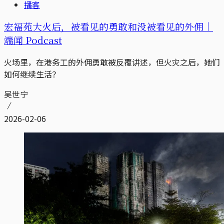
播客
宏福苑大火后，被看见的勇敢和没被看见的外佣｜
端闻 Podcast
火场里，在港务工的外佣勇敢被反覆讲述，但火灾之后，她们
如何继续生活？
吴世宁
2026-02-06