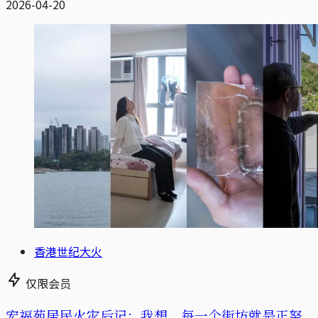
2026-04-20
香港世纪大火
仅限会员
宏福苑居民火灾后记：我想，每一个街坊就是正努