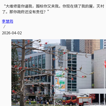
“大维修是你逼我，围标你又夹我。你现在烧了我的屋，灭村
了。那你政府还没有责任？”
李慧筠
2026-04-02