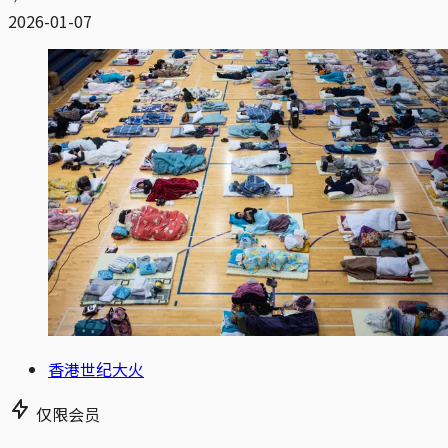
2026-01-07
香港世纪大火
仅限会员