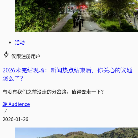
活动
仅限注册用户
2026未完结现场：新闻热点结束后，你关心的议题
怎么了？
有没有我们之前没走的分岔路，值得去走一下？
端 Audience
2026-01-26