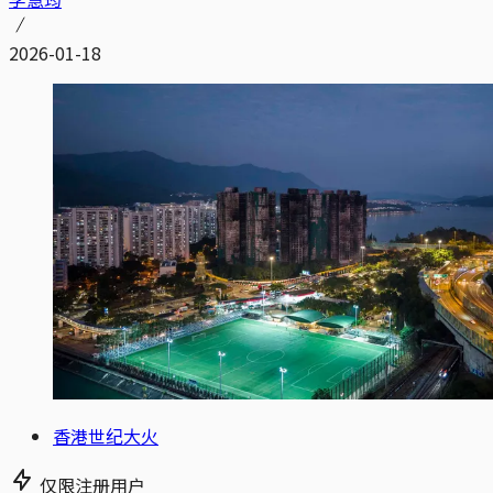
2026-01-18
香港世纪大火
仅限注册用户