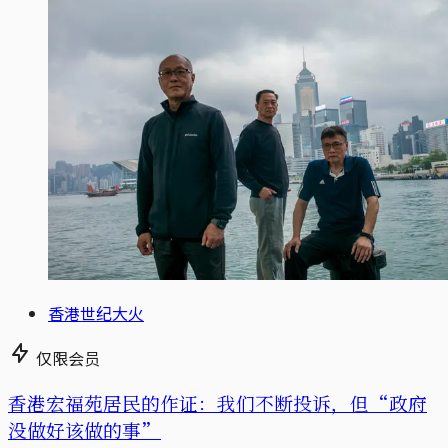
香港世纪大火
仅限会员
香港宏福苑居民的作证：我们不断投诉，但“政府
没做好该做的事”