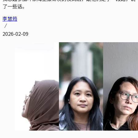
了一些话。
李慧筠
2026-02-09