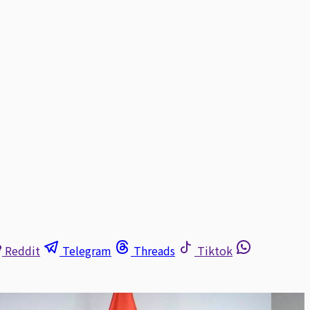
Reddit
Telegram
Threads
Tiktok