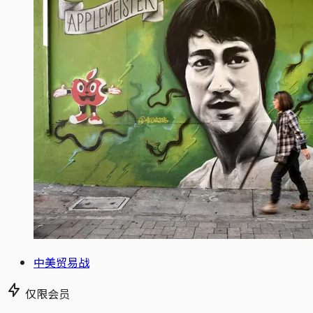
中美贸易战
仅限会员