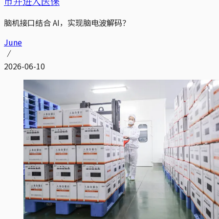
市并进入医保
脑机接口结合 AI，实现脑电波解码？
June
2026-06-10