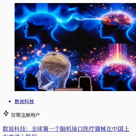
数说科技
仅限注册用户
数说科技：全球第一个脑机接口医疗器械在中国上