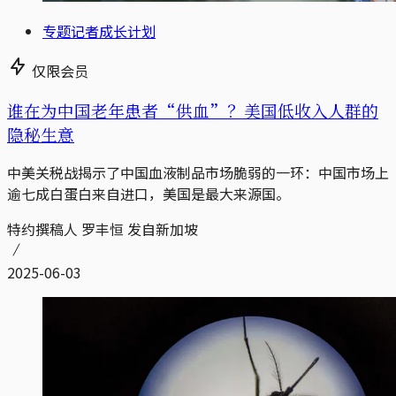
专题记者成长计划
仅限会员
谁在为中国老年患者“供血”？美国低收入人群的
隐秘生意
中美关税战揭示了中国血液制品市场脆弱的一环：中国市场上
逾七成白蛋白来自进口，美国是最大来源国。
特约撰稿人 罗丰恒 发自新加坡
2025-06-03