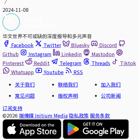
2024-11-08
华文世界不可或缺的深度报导和多元声音
Facebook
Twitter
Bluesky
Discord
Github
Instagram
Linkedin
Mastodon
Pinterest
Reddit
Telegram
Threads
Tiktok
Whatsapp
Youtube
RSS
关于我们
联络我们
加入我们
常见问题
版权声明
公司新闻
订阅支持
©2026
端傳媒 Initium Media
隐私政策
服务条款