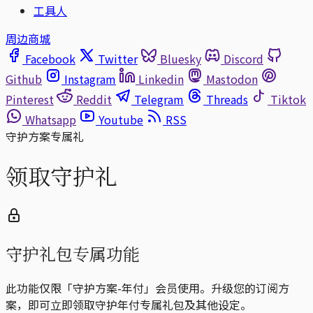
工具人
周边商城
Facebook
Twitter
Bluesky
Discord
Github
Instagram
Linkedin
Mastodon
Pinterest
Reddit
Telegram
Threads
Tiktok
Whatsapp
Youtube
RSS
守护方案专属礼
领取守护礼
守护礼包专属功能
此功能仅限「守护方案-年付」会员使用。升级您的订阅方
案，即可立即领取守护年付专属礼包及其他设定。