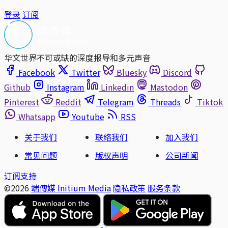
登录
订阅
华文世界不可或缺的深度报导和多元声音
Facebook
Twitter
Bluesky
Discord
Github
Instagram
Linkedin
Mastodon
Pinterest
Reddit
Telegram
Threads
Tiktok
Whatsapp
Youtube
RSS
关于我们
联络我们
加入我们
常见问题
版权声明
公司新闻
订阅支持
©2026
端傳媒 Initium Media
隐私政策
服务条款