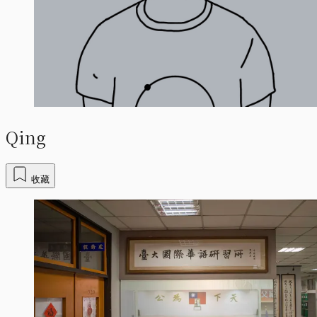
Qing
收藏