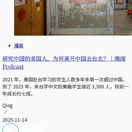
播客
研究中国的美国人，为何离开中国去台北？｜端闻
Podcast
2021 年，美国赴台学习的学生人数多年来第一次超过中国。
到了 2023 年，来台学中文的美籍学生接近 3,500 人，较前一
年成长约七成。
Qing
2025-11-14