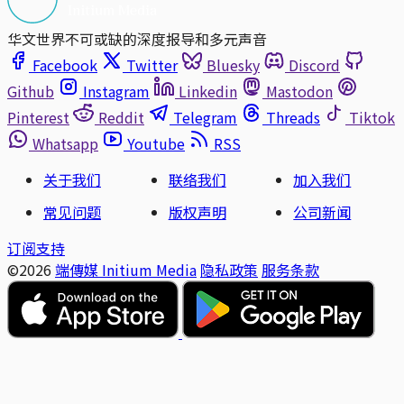
华文世界不可或缺的深度报导和多元声音
Facebook
Twitter
Bluesky
Discord
Github
Instagram
Linkedin
Mastodon
Pinterest
Reddit
Telegram
Threads
Tiktok
Whatsapp
Youtube
RSS
关于我们
联络我们
加入我们
常见问题
版权声明
公司新闻
订阅支持
©2026
端傳媒 Initium Media
隐私政策
服务条款