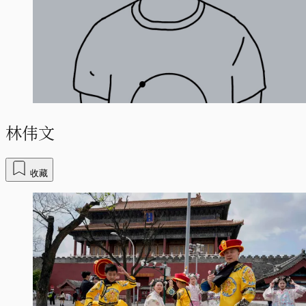
林伟文
收藏