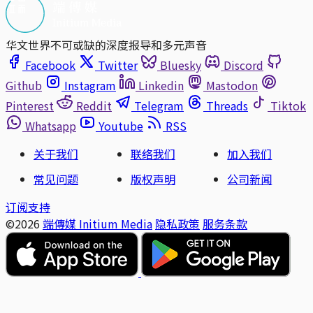
华文世界不可或缺的深度报导和多元声音
Facebook
Twitter
Bluesky
Discord
Github
Instagram
Linkedin
Mastodon
Pinterest
Reddit
Telegram
Threads
Tiktok
Whatsapp
Youtube
RSS
关于我们
联络我们
加入我们
常见问题
版权声明
公司新闻
订阅支持
©2026
端傳媒 Initium Media
隐私政策
服务条款