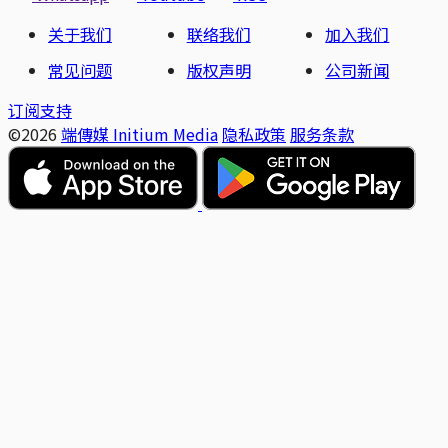
关于我们
联络我们
加入我们
常见问题
版权声明
公司新闻
订阅支持
©2026
端傳媒 Initium Media
隐私政策
服务条款