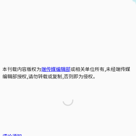
本刊载内容版权为
端传媒编辑部
或相关单位所有,未经端传媒
编辑部授权,请勿转载或复制,否则即为侵权。
评论须知