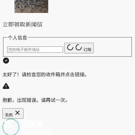
立即领取新闻信
个人信息
订阅
太好了！请检查您的收件箱并点击链接。
抱歉，出现错误。请再试一次。
关闭