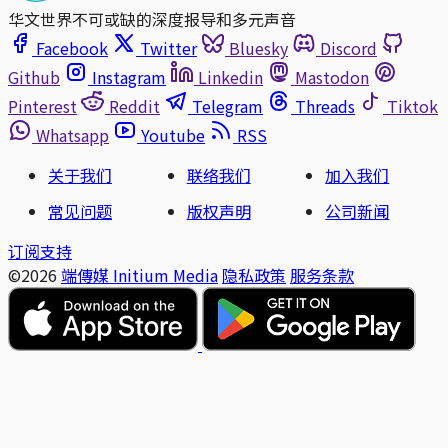
华文世界不可或缺的深度报导和多元声音
Facebook
Twitter
Bluesky
Discord
Github
Instagram
Linkedin
Mastodon
Pinterest
Reddit
Telegram
Threads
Tiktok
Whatsapp
Youtube
RSS
关于我们
联络我们
加入我们
常见问题
版权声明
公司新闻
订阅支持
©2026
端傳媒 Initium Media
隐私政策
服务条款