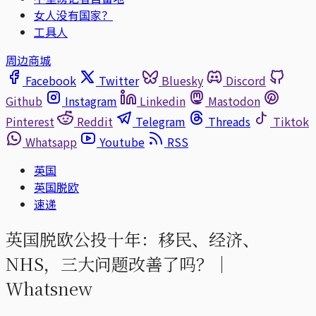
女人没有国家？
工具人
周边商城
Facebook
Twitter
Bluesky
Discord
Github
Instagram
Linkedin
Mastodon
Pinterest
Reddit
Telegram
Threads
Tiktok
Whatsapp
Youtube
RSS
英国
英国脱欧
速递
英国脱欧公投十年：移民、经济、
NHS，三大问题改善了吗？｜
Whatsnew