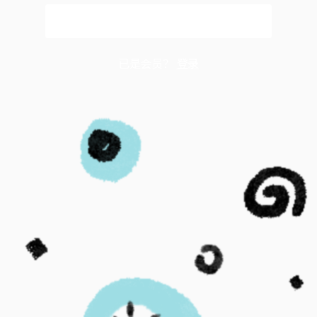
免费注册
已是会员？
登录