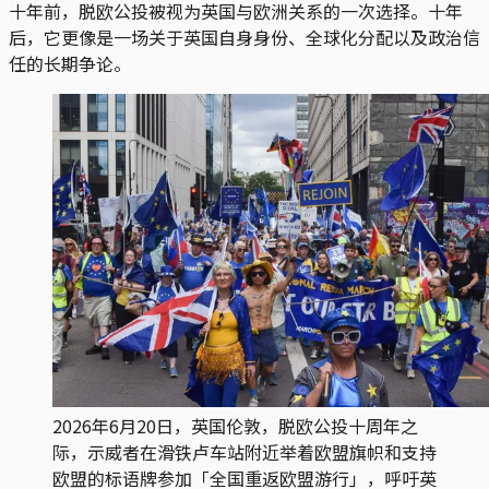
十年前，脱欧公投被视为英国与欧洲关系的一次选择。十年
后，它更像是一场关于英国自身身份、全球化分配以及政治信
任的长期争论。
2026年6月20日，英国伦敦，脱欧公投十周年之
际，示威者在滑铁卢车站附近举着欧盟旗帜和支持
欧盟的标语牌参加「全国重返欧盟游行」，呼吁英