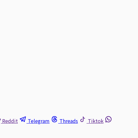
Reddit
Telegram
Threads
Tiktok