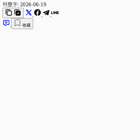
刊登于:
2026-06-19
收藏