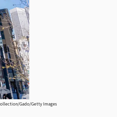
n/Gado/Getty Images