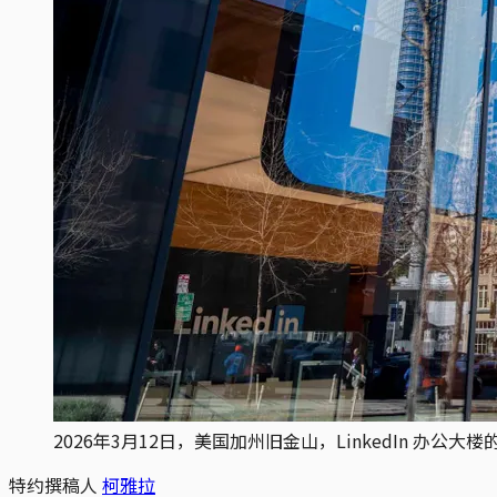
2026年3月12日，美国加州旧金山，LinkedIn 办公大楼的玻
特约撰稿人
柯雅拉