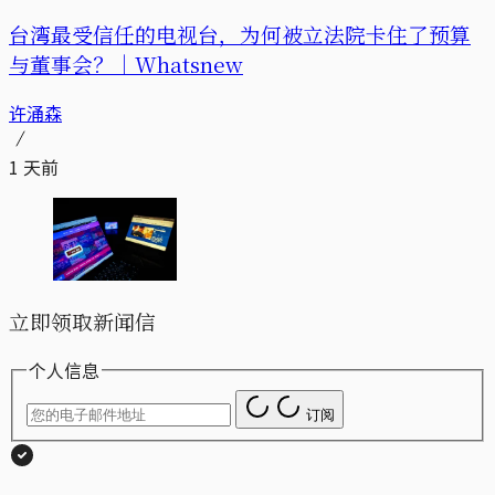
台湾最受信任的电视台，为何被立法院卡住了预算
与董事会？｜Whatsnew
许涌森
1 天前
立即领取新闻信
个人信息
订阅