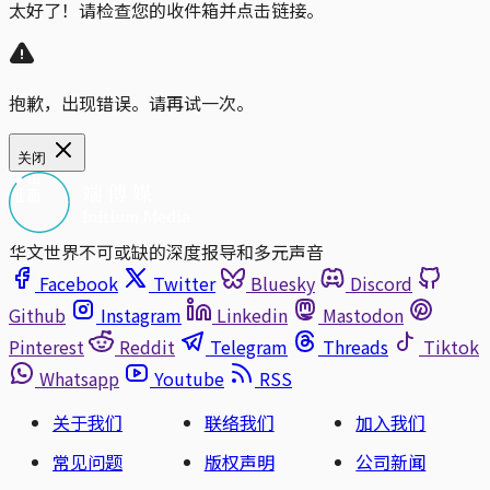
太好了！请检查您的收件箱并点击链接。
抱歉，出现错误。请再试一次。
关闭
华文世界不可或缺的深度报导和多元声音
Facebook
Twitter
Bluesky
Discord
Github
Instagram
Linkedin
Mastodon
Pinterest
Reddit
Telegram
Threads
Tiktok
Whatsapp
Youtube
RSS
关于我们
联络我们
加入我们
常见问题
版权声明
公司新闻