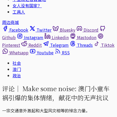
女人没有国家？
工具人
周边商城
Facebook
Twitter
Bluesky
Discord
Github
Instagram
Linkedin
Mastodon
Pinterest
Reddit
Telegram
Threads
Tiktok
Whatsapp
Youtube
RSS
社会
澳门
政治
评论｜
Make some noise: 澳门小童车
祸引爆的集体情绪，献花中的无声抗议
一宗交通意外激起和大型风灾相等的悼念力量。