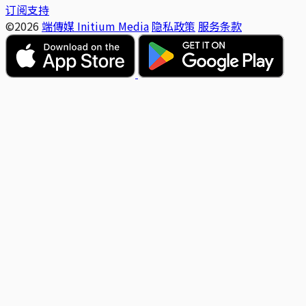
订阅支持
©2026
端傳媒 Initium Media
隐私政策
服务条款