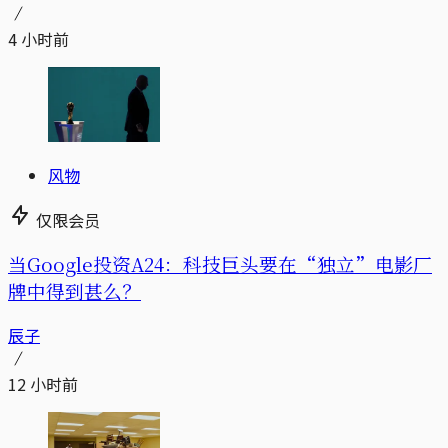
4 小时前
风物
仅限会员
当Google投资A24：科技巨头要在“独立”电影厂
牌中得到甚么？
辰子
12 小时前