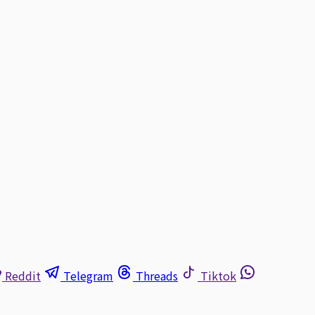
Reddit
Telegram
Threads
Tiktok