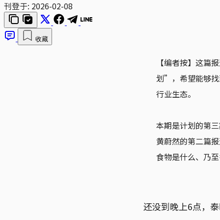
刊登于:
2026-02-08
收藏
【编者按】这篇报
划”，希望能够找
行业生态。
本期是计划的第三
黄蔚然的第二篇报
食物是什么、乃至
还没到晚上6点，