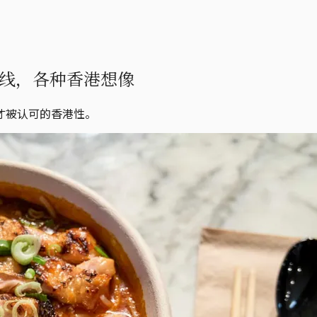
线，各种香港想像
才被认可的香港性。