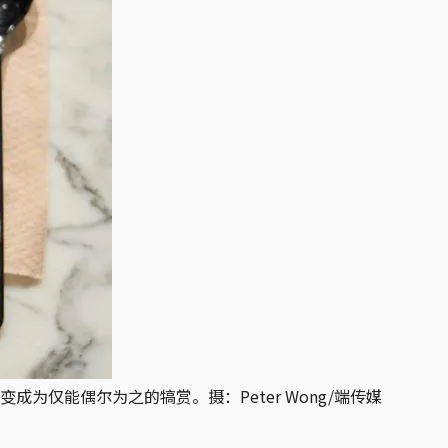
仅能偶尔为之的犒赏。摄：Peter Wong/端传媒