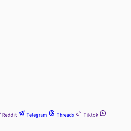
Reddit
Telegram
Threads
Tiktok