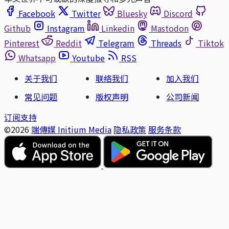
Facebook
Twitter
Bluesky
Discord
Github
Instagram
Linkedin
Mastodon
Pinterest
Reddit
Telegram
Threads
Tiktok
Whatsapp
Youtube
RSS
关于我们
联络我们
加入我们
常见问题
版权声明
公司新闻
订阅支持
©2026
端傳媒 Initium Media
隐私政策
服务条款