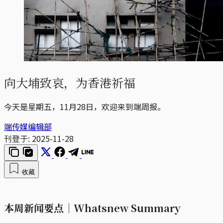
向大埔致哀，为香港祈福
今天是星期五，11月28日，欢迎来到端周报。
端传媒编辑部
刊登于:
2025-11-28
收藏
本周新闻要点｜Whatsnew Summary