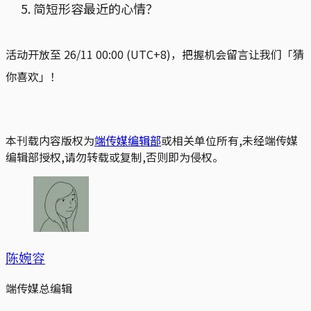
简短形容最近的心情？
活动开放至 26/11 00:00 (UTC+8)，把握机会留言让我们「猜
你喜欢」！
本刊载内容版权为
端传媒编辑部
或相关单位所有,未经端传媒
编辑部授权,请勿转载或复制,否则即为侵权。
陈婉容
端传媒总编辑