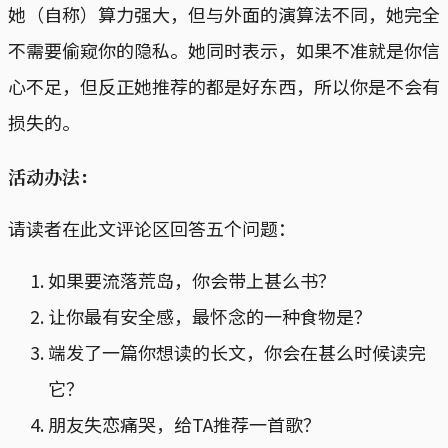
她（自称）算力强大，但与外面的演算法不同，她完全
不需要偷窥你的隐私。她同时表示，如果不准就是你信
心不足，但反正她推荐的都是好东西，所以你是不会有
损失的。
活动办法：
请读者在此文评论区回答五个问题：
如果要流落荒岛，你会带上甚么书？
让你最有安全感，最怀念的一种食物是？
端发了一篇你想读的长文，你会在甚么时候读完
它？
朋友失恋痛哭，给TA推荐一首歌？