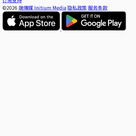
订阅支持
©2026
端傳媒 Initium Media
隐私政策
服务条款