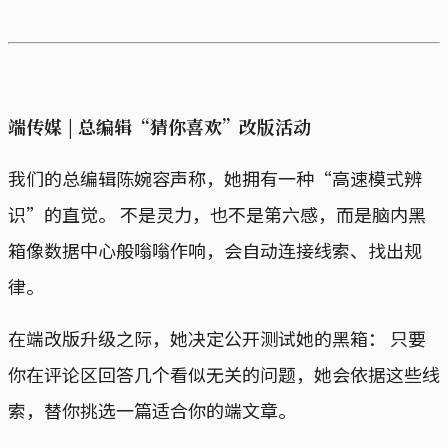
端传媒 | 总编辑“猜你喜欢”改版活动
我们的总编辑陈婉容声称，她拥有一种“高速模式辨
识”的直觉。 不是灵力，也不是第六感，而是脑内黑
箱像数据中心般嗡嗡作响，会自动连接线索、找出规
律。
在端改版升级之际，她决定公开测试她的黑箱： 只要
你在评论区回答几个看似无关的问题，她会依据这些线
索，替你挑选一篇适合你的端文章。