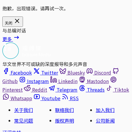
抱歉，出现错误。请再试一次。
关闭
与总编对话
更多
华文世界不可或缺的深度报导和多元声音
Facebook
Twitter
Bluesky
Discord
Github
Instagram
Linkedin
Mastodon
Pinterest
Reddit
Telegram
Threads
Tiktok
Whatsapp
Youtube
RSS
关于我们
联络我们
加入我们
常见问题
版权声明
公司新闻