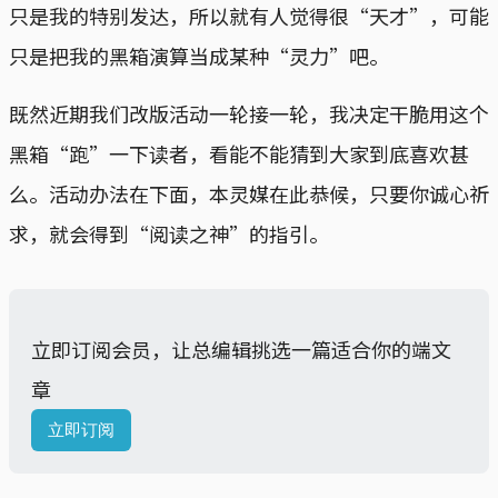
只是我的特别发达，所以就有人觉得很“天才”，可能
只是把我的黑箱演算当成某种“灵力”吧。
既然近期我们改版活动一轮接一轮，我决定干脆用这个
黑箱“跑”一下读者，看能不能猜到大家到底喜欢甚
么。活动办法在下面，本灵媒在此恭候，只要你诚心祈
求，就会得到“阅读之神”的指引。
立即订阅会员，让总编辑挑选一篇适合你的端文
章
立即订阅