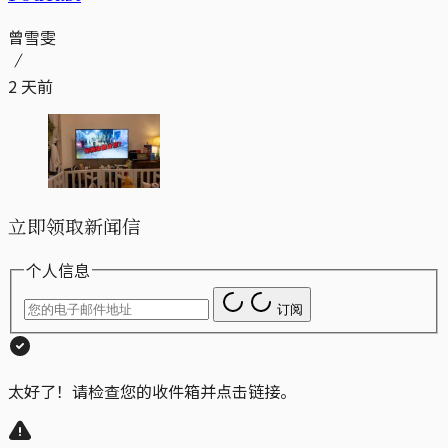
曾雪雯
2 天前
立即领取新闻信
个人信息
订阅
太好了！请检查您的收件箱并点击链接。