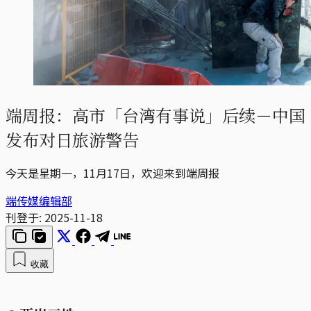
端周报：高市「台湾有事说」后续－中国
发布对日旅游警告
今天是星期一，11月17日，欢迎来到端周报
端传媒编辑部
刊登于:
2025-11-18
收藏