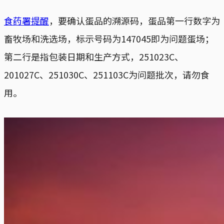
食药署提醒
，要确认蛋品的溯源码，蛋品第一行数字为
畜牧场和洗选场，标示号码为147045即为问题蛋场；
第二行是指包装日期和生产方式，251023C、
201027C、251030C、251103C为问题批次，请勿食
用。