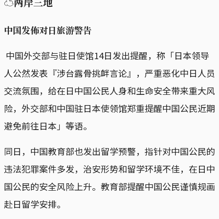
☁两岸三地
中国发佈对日旅游警告
中国外交部与驻日使馆14日发出提醒，称「日本领导
人公然发表『涉台露骨挑衅言论』，严重恶化中日人员
交流氛围，给在日中国公民人身和生命安全带来重大风
险，外交部和中国驻日本使领馆郑重提醒中国公民近期
避免前往日本」等语。
同日，中国教育部也发出留学预警，指针对中国公民的
违法犯罪案件多发，治安形势和留学环境不佳，在日中
国公民的安全风险上升。教育部提醒中国公民谨慎规画
赴日留学安排。