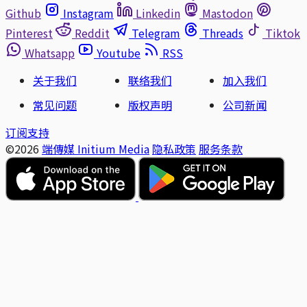
Github
Instagram
Linkedin
Mastodon
Pinterest
Reddit
Telegram
Threads
Tiktok
Whatsapp
Youtube
RSS
关于我们
联络我们
加入我们
常见问题
版权声明
公司新闻
订阅支持
©2026
端傳媒 Initium Media
隐私政策
服务条款