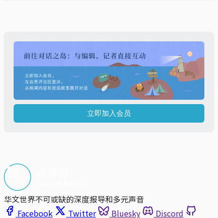
立即加入会员
华文世界不可或缺的深度报导和多元声音
Facebook
Twitter
Bluesky
Discord