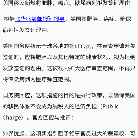
美国移民新规将肥胖、癌症、糖尿病列拒发签证理由
根据
《华盛顿邮报》报导
，美国将肥胖、癌症、糖尿
病列拒发签证理由。
美国国务院指示全球各地的签证官员，在审查申请赴美
签证时，应将肥胖以及其他特定的健康状况，视为拒绝
发放签证的理由。这被视为扩大医疗审查范围，不再只
将传染病列为医疗筛查范围。
国务院回应，这项措施的目的是执行政策，以确保美国
的移民体系不会成为纳税人的经济负担（Public
Charge）。官方回应与批评：
外界忧虑，这项新指引赋予领事官员过大的裁量权，可