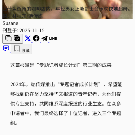
西营盘街角的咖啡店内，年轻男女正随爵士音乐欢快地起舞。
摄：林振东/端传媒
Susane
刊登于:
2025-11-15
收藏
这篇报道是“专题记者成长计划”第二期的成果。
2024年，端传媒推出“专题记者成长计划”，希望能
够找到仍在尽力坚持华文报道的青年记者，为他们提
供专业支持，共同维系深度报道的行业生态。在众多
申请者中，我们最终选择了十位记者，进入三个专题
组。