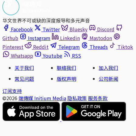
华文世界不可或缺的深度报导和多元声音
Facebook
Twitter
Bluesky
Discord
Github
Instagram
Linkedin
Mastodon
Pinterest
Reddit
Telegram
Threads
Tiktok
Whatsapp
Youtube
RSS
关于我们
联络我们
加入我们
常见问题
版权声明
公司新闻
订阅支持
©2026
端傳媒 Initium Media
隐私政策
服务条款