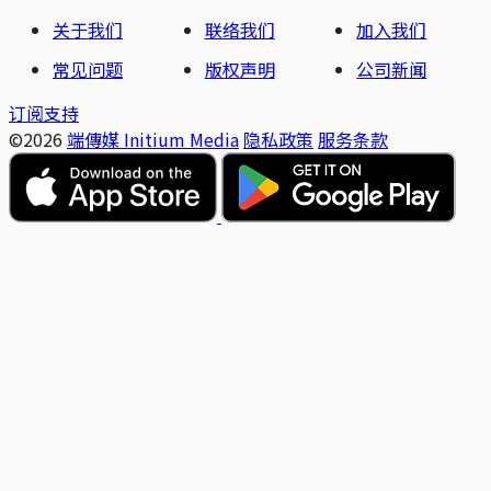
关于我们
联络我们
加入我们
常见问题
版权声明
公司新闻
订阅支持
©2026
端傳媒 Initium Media
隐私政策
服务条款