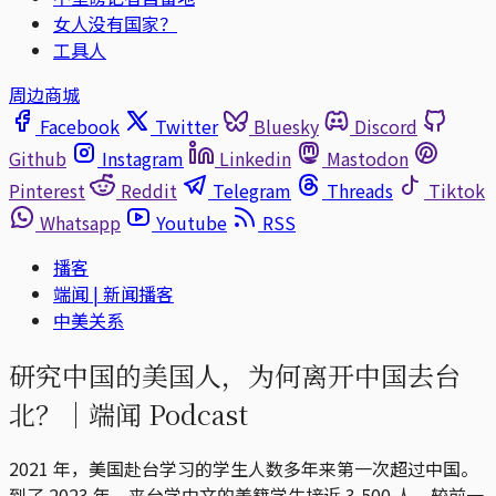
女人没有国家？
工具人
周边商城
Facebook
Twitter
Bluesky
Discord
Github
Instagram
Linkedin
Mastodon
Pinterest
Reddit
Telegram
Threads
Tiktok
Whatsapp
Youtube
RSS
播客
端闻 | 新闻播客
中美关系
研究中国的美国人，为何离开中国去台
北？｜端闻 Podcast
2021 年，美国赴台学习的学生人数多年来第一次超过中国。
到了 2023 年，来台学中文的美籍学生接近 3,500 人，较前一