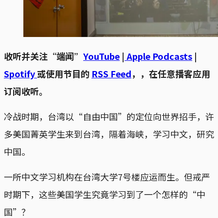
收听并关注“端闻”
YouTube
|
Apple Podcasts
|
Spotify
或使用节目的
RSS Feed
，，在任意播客应用
订阅收听。
冷战时期，台湾以“自由中国”的定位向世界招手，许
多美国菁英学生来到台湾，隔着海峡，学习中文，研究
中国。
一所中文学习机构在台湾大学7号楼应运而生。但戒严
时期下，这些美国学生究竟学习到了一个怎样的“中
国”？