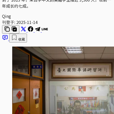
年成长约七成。
Qing
刊登于:
2025-11-14
收藏