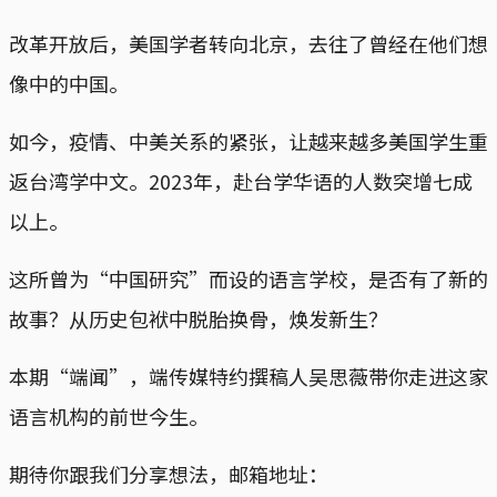
改革开放后，美国学者转向北京，去往了曾经在他们想
像中的中国。
如今，疫情、中美关系的紧张，让越来越多美国学生重
返台湾学中文。2023年，赴台学华语的人数突增七成
以上。
这所曾为“中国研究”而设的语言学校，是否有了新的
故事？从历史包袱中脱胎换骨，焕发新生？
本期“端闻”，端传媒特约撰稿人吴思薇带你走进这家
语言机构的前世今生。
期待你跟我们分享想法，邮箱地址：