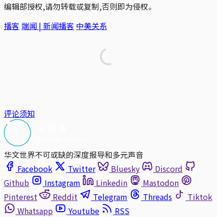
编辑部授权,请勿转载或复制,否则即为侵权。
播客
端闻 | 新闻播客
中美关系
评论须知
华文世界不可或缺的深度报导和多元声音
Facebook
Twitter
Bluesky
Discord
Github
Instagram
Linkedin
Mastodon
Pinterest
Reddit
Telegram
Threads
Tiktok
Whatsapp
Youtube
RSS