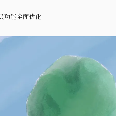
员功能全面优化