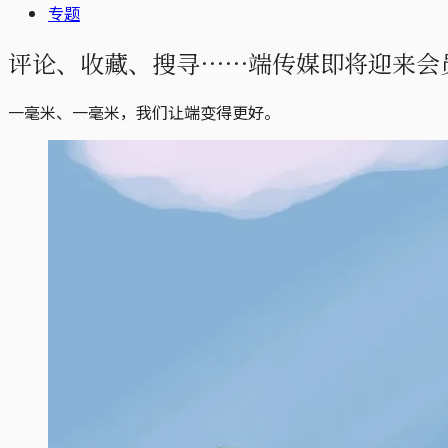
专题
评论、收藏、搜寻⋯⋯端传媒即将迎来会
一毫米、一毫米，我们让端变得更好。