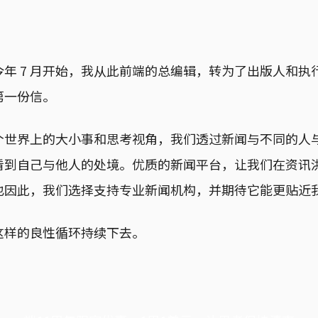
年 7 月开始，我从此前端的总编辑，转为了出版人和执
第一份信。
个世界上的大小事和思考视角，我们透过新闻与不同的人
看到自己与他人的处境。优质的新闻平台，让我们在资讯
也因此，我们选择支持专业新闻机构，并期待它能更贴近
这样的良性循环持续下去。