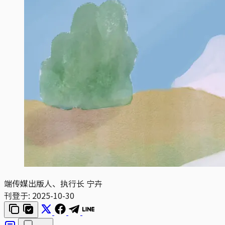
端传媒出版人、执行长 宁卉
刊登于:
2025-10-30