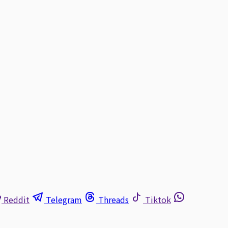
Reddit
Telegram
Threads
Tiktok