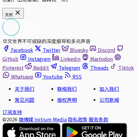
关闭
华文世界不可或缺的深度报导和多元声音
Facebook
Twitter
Bluesky
Discord
Github
Instagram
Linkedin
Mastodon
Pinterest
Reddit
Telegram
Threads
Tiktok
Whatsapp
Youtube
RSS
关于我们
联络我们
加入我们
常见问题
版权声明
公司新闻
订阅支持
©2026
端傳媒 Initium Media
隐私政策
服务条款