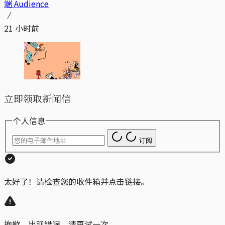
端 Audience
21 小时前
立即领取新闻信
个人信息
订阅
太好了！请检查您的收件箱并点击链接。
抱歉，出现错误。请再试一次。