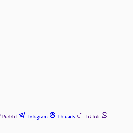
Reddit
Telegram
Threads
Tiktok