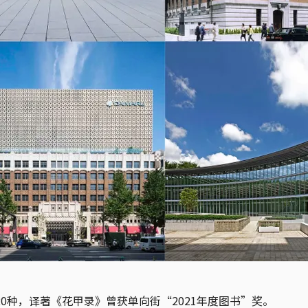
0种，译著《花甲录》曾获单向街“2021年度图书”奖。