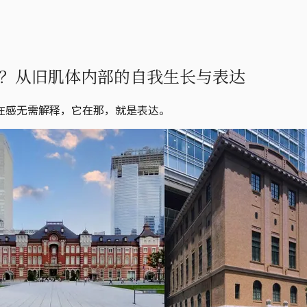
？从旧肌体内部的自我生长与表达
在感无需解释，它在那，就是表达。