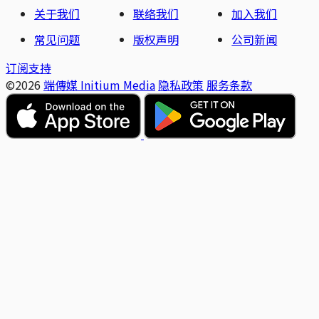
关于我们
联络我们
加入我们
常见问题
版权声明
公司新闻
订阅支持
©2026
端傳媒 Initium Media
隐私政策
服务条款