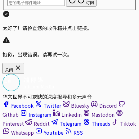
订阅
太好了！请检查您的收件箱并点击链接。
抱歉，出现错误。请再试一次。
关闭
华文世界不可或缺的深度报导和多元声音
Facebook
Twitter
Bluesky
Discord
Github
Instagram
Linkedin
Mastodon
Pinterest
Reddit
Telegram
Threads
Tiktok
Whatsapp
Youtube
RSS