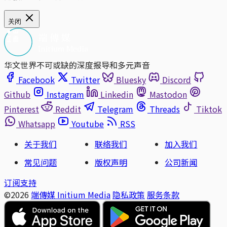
关闭
华文世界不可或缺的深度报导和多元声音
Facebook
Twitter
Bluesky
Discord
Github
Instagram
Linkedin
Mastodon
Pinterest
Reddit
Telegram
Threads
Tiktok
Whatsapp
Youtube
RSS
关于我们
联络我们
加入我们
常见问题
版权声明
公司新闻
订阅支持
©2026
端傳媒 Initium Media
隐私政策
服务条款