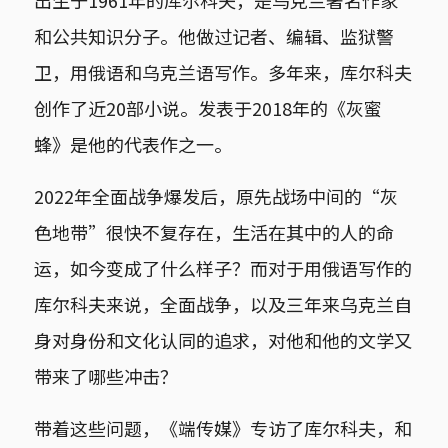
和公共知识分子。他做过记者、编辑、监狱警
卫，用俄语和乌克兰语写作。多年来，库尔科夫
创作了近20部小说。发表于2018年的《灰蜜
蜂》是他的代表作之一。
2022年全面战争爆发后，原先战场中间的“灰
色地带”很快不复存在，生活在其中的人的命
运，如今变成了什么样子？而对于用俄语写作的
库尔科夫来说，全面战争，以及三年来乌克兰自
身对身份和文化认同的追求，对他和他的文学又
带来了哪些冲击？
带着这些问题，《端传媒》专访了库尔科夫，和