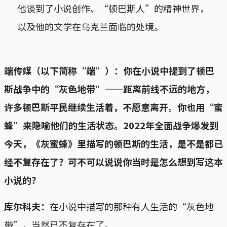
他谈到了小说创作、“顿巴斯人”的精神世界，
以及他的文学在乌克兰面临的处境。
端传媒（以下简称“端”）：你在小说中提到了顿巴
斯战争中的“灰色地带”——距离前线不远的地方，
许多顿巴斯平民继续生活着，不愿意离开。你也用“蜜
蜂”来隐喻他们的生活状态。2022年全面战争爆发到
今天，《灰蜜蜂》里描写的顿巴斯的生活，是不是都已
经不复存在了？可不可以说说你当时是怎么想到写这本
小说的？
库尔科夫：
在小说中描写的那种有人生活的“灰色地
带”，当然已不复存在了。