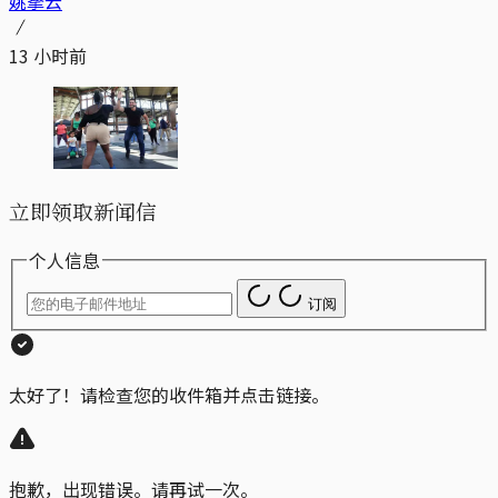
姚拏云
13 小时前
立即领取新闻信
个人信息
订阅
太好了！请检查您的收件箱并点击链接。
抱歉，出现错误。请再试一次。