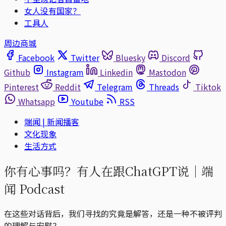
女人没有国家？
工具人
周边商城
Facebook
Twitter
Bluesky
Discord
Github
Instagram
Linkedin
Mastodon
Pinterest
Reddit
Telegram
Threads
Tiktok
Whatsapp
Youtube
RSS
端闻 | 新闻播客
文化现象
生活方式
你有心事吗？有人在跟ChatGPT说｜端
闻 Podcast
在这些对话背后，我们寻找的究竟是解答，还是一种不被评判
的理解与安慰？