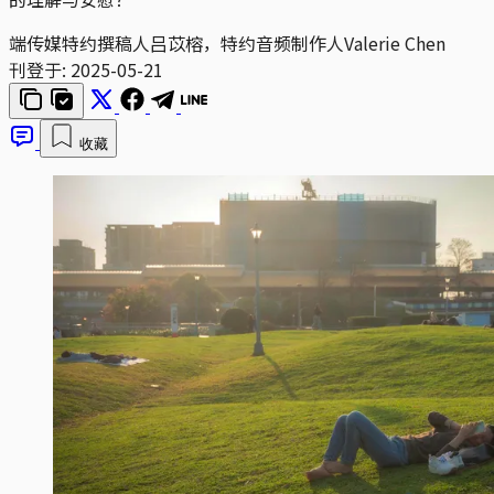
端传媒特约撰稿人吕苡榕，特约音频制作人Valerie Chen
刊登于:
2025-05-21
收藏