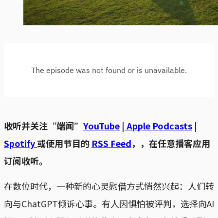
收听并关注“端闻”
YouTube
|
Apple Podcasts
|
Spotify
或使用节目的
RSS Feed
，，在任意播客应用
订阅收听。
在数位时代，一种新的心灵慰借方式悄然兴起：人们转
向与ChatGPT倾诉心事。有人因惧怕被评判，选择向AI