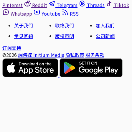
Pinterest
Reddit
Telegram
Threads
Tiktok
Whatsapp
Youtube
RSS
关于我们
联络我们
加入我们
常见问题
版权声明
公司新闻
订阅支持
©2026
端傳媒 Initium Media
隐私政策
服务条款