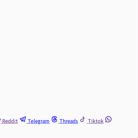
Reddit
Telegram
Threads
Tiktok