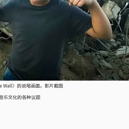
 the Wall〉的说唱画面。影片截图
音乐文化的各种议题