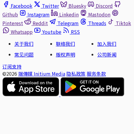
Facebook
Twitter
Bluesky
Discord
Github
Instagram
Linkedin
Mastodon
Pinterest
Reddit
Telegram
Threads
Tiktok
Whatsapp
Youtube
RSS
关于我们
联络我们
加入我们
常见问题
版权声明
公司新闻
订阅支持
©2026
端傳媒 Initium Media
隐私政策
服务条款