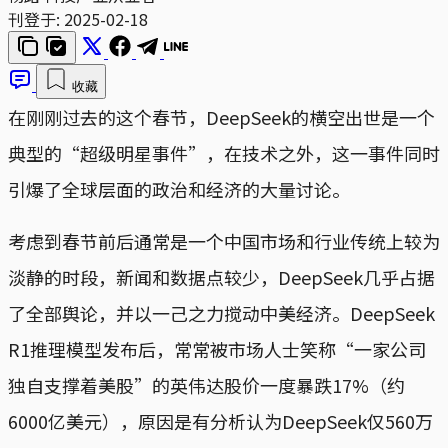
刊登于:
2025-02-18
收藏
在刚刚过去的这个春节，DeepSeek的横空出世是一个
典型的“超级明星事件”，在技术之外，这一事件同时
引爆了全球层面的政治和经济的大量讨论。
考虑到春节前后通常是一个中国市场和行业传统上较为
淡静的时段，新闻和数据点较少，DeepSeek几乎占据
了全部舆论，并以一己之力搅动中美经济。DeepSeek
R1推理模型发布后，常常被市场人士笑称“一家公司
独自支撑着美股”的英伟达股价一度暴跌17%（约
6000亿美元），原因是有分析认为DeepSeek仅560万