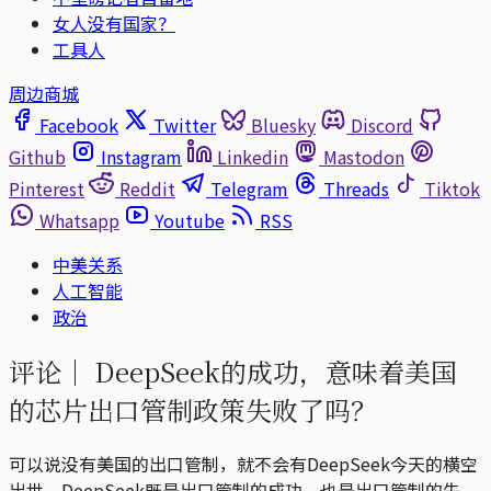
女人没有国家？
工具人
周边商城
Facebook
Twitter
Bluesky
Discord
Github
Instagram
Linkedin
Mastodon
Pinterest
Reddit
Telegram
Threads
Tiktok
Whatsapp
Youtube
RSS
中美关系
人工智能
政治
评论｜
DeepSeek的成功，意味着美国
的芯片出口管制政策失败了吗？
可以说没有美国的出口管制，就不会有DeepSeek今天的横空
出世。DeepSeek既是出口管制的成功，也是出口管制的失