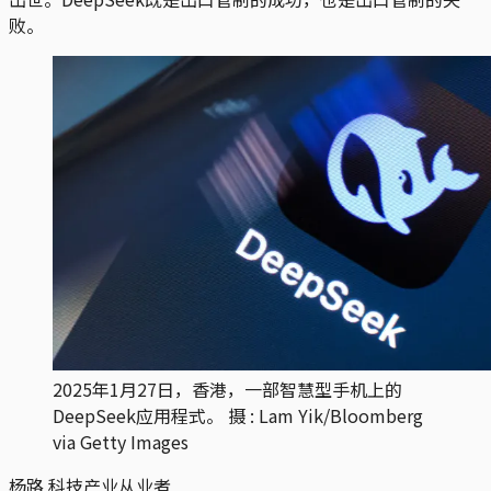
败。
2025年1月27日，香港，一部智慧型手机上的
DeepSeek应用程式。 摄 : Lam Yik/Bloomberg
via Getty Images
杨路
科技产业从业者