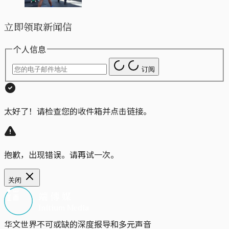
立即领取新闻信
个人信息
订阅
太好了！请检查您的收件箱并点击链接。
抱歉，出现错误。请再试一次。
关闭
华文世界不可或缺的深度报导和多元声音