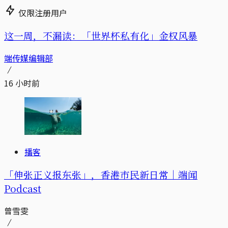
仅限注册用户
这一周，不漏读：「世界杯私有化」金权风暴
端传媒编辑部
16 小时前
播客
「伸张正义报东张」，香港市民新日常｜端闻
Podcast
曾雪雯