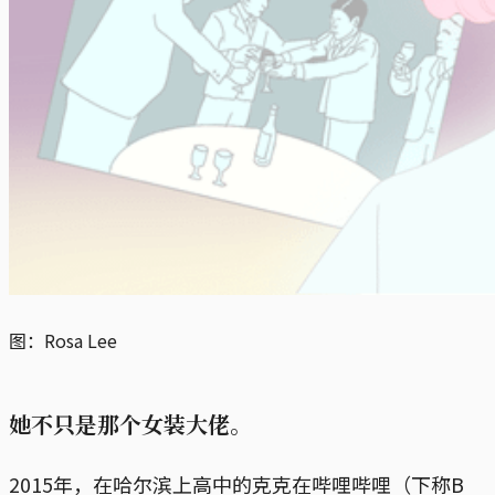
图：Rosa Lee
她不只是那个女装大佬。
2015年，在哈尔滨上高中的克克在哔哩哔哩（下称B