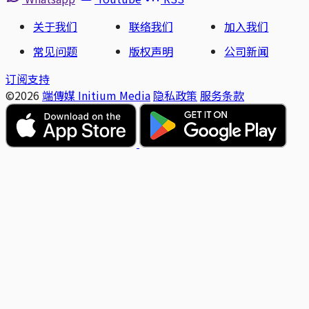
关于我们
联络我们
加入我们
常见问题
版权声明
公司新闻
订阅支持
©2026
端傳媒 Initium Media
隐私政策
服务条款