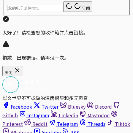
订阅
太好了！请检查您的收件箱并点击链接。
抱歉，出现错误。请再试一次。
关闭
华文世界不可或缺的深度报导和多元声音
Facebook
Twitter
Bluesky
Discord
Github
Instagram
Linkedin
Mastodon
Pinterest
Reddit
Telegram
Threads
Tiktok
Whatsapp
Youtube
RSS