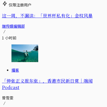
仅限注册用户
这一周，不漏读：「世界杯私有化」金权风暴
端传媒编辑部
1 小时前
播客
「伸张正义报东张」，香港市民新日常｜端闻
Podcast
曾雪雯