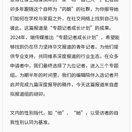
卯多年跟随这个自称为“药娘”的社群，为你报导她
们如何在学校与家庭之外，在社交网络上找到自己与
彼此。这篇报道是“专题记者成长计划”的成果。
2024年，端传媒推出“专题记者成长计划”，希望能
够找到仍在尽力坚持华文报道的青年记者，为他们提
供专业支持，共同维系深度报道的行业生态。在众多
申请者中，我们最终选择了九位记者，进入三个专题
组。为期半年的时间里，我们的编辑陪伴入选记者开
启并完成九篇深度报导的稿件，今天这篇报道来自虚
拟报道组的胡卯。
文内的性别指代，如“他”、“她”，以受访者的自
我性别认同为基准。