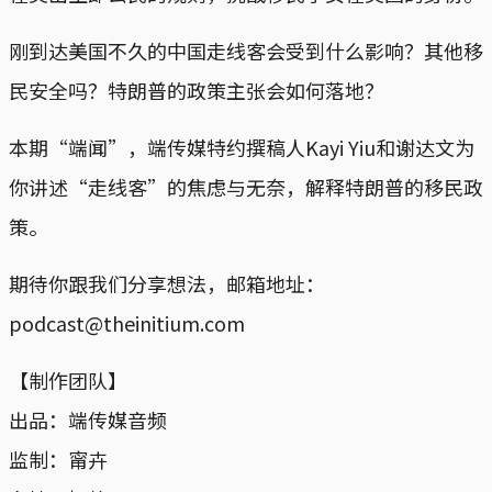
刚到达美国不久的中国走线客会受到什么影响？其他移
民安全吗？特朗普的政策主张会如何落地？
本期“端闻”，端传媒特约撰稿人Kayi Yiu和谢达文为
你讲述“走线客”的焦虑与无奈，解释特朗普的移民政
策。
期待你跟我们分享想法，邮箱地址：
podcast@theinitium.com
【制作团队】
出品：端传媒音频
监制：甯卉