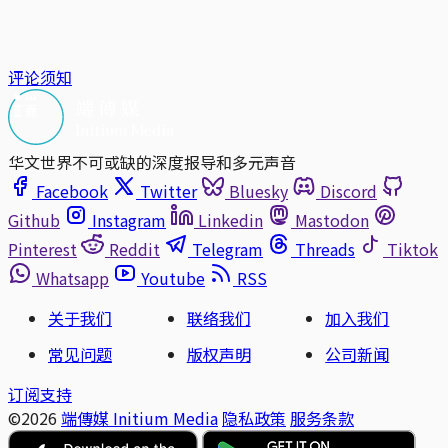
评论须知
华文世界不可或缺的深度报导和多元声音
Facebook
Twitter
Bluesky
Discord
Github
Instagram
Linkedin
Mastodon
Pinterest
Reddit
Telegram
Threads
Tiktok
Whatsapp
Youtube
RSS
关于我们
联络我们
加入我们
常见问题
版权声明
公司新闻
订阅支持
©2026
端傳媒 Initium Media
隐私政策
服务条款