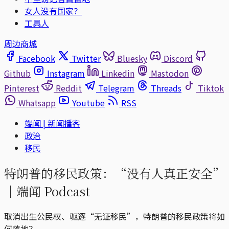
女人没有国家？
工具人
周边商城
Facebook
Twitter
Bluesky
Discord
Github
Instagram
Linkedin
Mastodon
Pinterest
Reddit
Telegram
Threads
Tiktok
Whatsapp
Youtube
RSS
端闻 | 新闻播客
政治
移民
特朗普的移民政策：“没有人真正安全”
｜端闻 Podcast
取消出生公民权、驱逐“无证移民”，特朗普的移民政策将如
何落地？