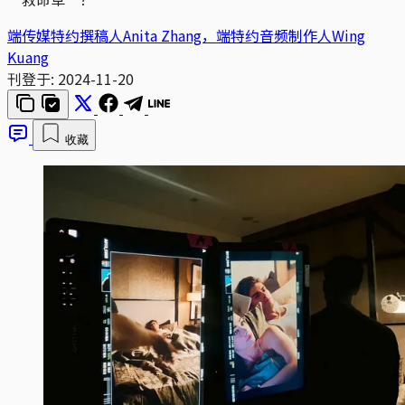
端传媒特约撰稿人Anita Zhang，端特约音频制作人Wing
Kuang
刊登于:
2024-11-20
收藏