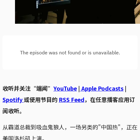
收听并关注“端闻”
YouTube
|
Apple Podcasts
|
Spotify
或使用节目的
RSS Feed
，在任意播客应用订
阅收听。
从霸道总裁到吸血鬼狼人，一场另类的"中国热"，正在
美国洛杉矶上演。