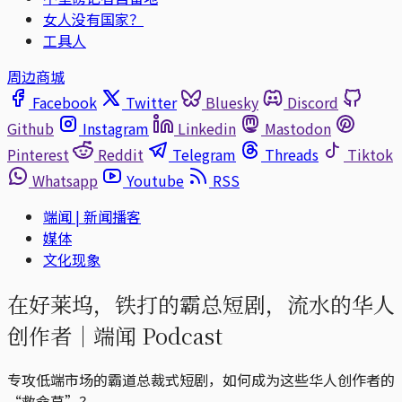
女人没有国家？
工具人
周边商城
Facebook
Twitter
Bluesky
Discord
Github
Instagram
Linkedin
Mastodon
Pinterest
Reddit
Telegram
Threads
Tiktok
Whatsapp
Youtube
RSS
端闻 | 新闻播客
媒体
文化现象
在好莱坞，铁打的霸总短剧，流水的华人
创作者｜端闻 Podcast
专攻低端市场的霸道总裁式短剧，如何成为这些华人创作者的
“救命草”？