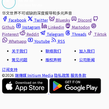
华文世界不可或缺的深度报导和多元声音
Facebook
Twitter
Bluesky
Discord
Github
Instagram
Linkedin
Mastodon
Pinterest
Reddit
Telegram
Threads
Tiktok
Whatsapp
Youtube
RSS
关于我们
联络我们
加入我们
常见问题
版权声明
公司新闻
订阅支持
©2026
端傳媒 Initium Media
隐私政策
服务条款