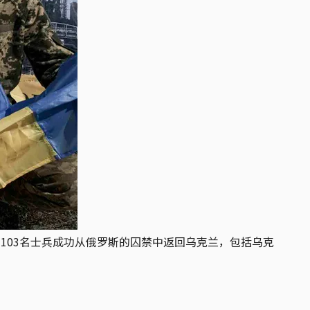
，103名士兵成功从俄罗斯的囚禁中返回乌克兰，包括乌克