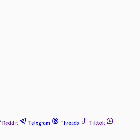
Reddit
Telegram
Threads
Tiktok