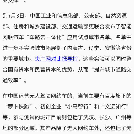
到7月3日，中国工业和信息化部、公安部、自然资源
部、住房和城乡建设部、交通运输部更联合发布了智能
网联汽车“车路云一体化”应用试点城市名单。名单中
进一步将实验城市拓展到了内蒙古、辽宁、安徽等省份
的重要城市。
央广网对此报导指
，这些实验可以同时整
合国有资本和民营资本的优势，从而“提升城市道路交
通效率”。
在中国运营无人驾驶网约车的，当前主要有百度旗下的
“萝卜快跑”、初创企业“小马智行”和“文远知行”
等，参与测试的城市目前则包括了武汉、长沙、广州等
地的部分区域。其产品除了无人网约车外，还包括了无