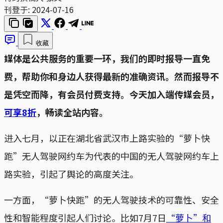
刊登于:
2024-07-16
收藏
媒体是公共服务的重要一环，我们的即时报导一直免
费，帮助你和身边人获得最新的准确资讯。然而报导不
是凭空而降，有会员付费支持。今天加入端传媒会员，
可享8折
，畅读全站内容。
进入七月，以正在湖北省武汉市上路实验的“萝卜快
跑”无人驾驶网约车为代表的中国的无人驾驶网约车上
路实验，引起了舆论的高度关注。
一方面，“萝卜快跑”的无人驾驶技术的可靠性、安全
性和智能程度引起人们讨论。比如7月7日
“萝卜”和