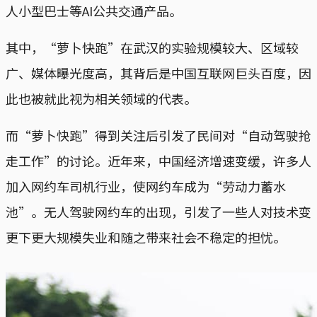
人小型巴士等AI公共交通产品。
其中，“萝卜快跑”在武汉的实验规模较大、区域较
广、媒体曝光度高，其背后是中国互联网巨头百度，因
此也被就此视为相关领域的代表。
而“萝卜快跑”得到关注后引发了民间对“自动驾驶抢
走工作”的讨论。近年来，中国经济增速变缓，许多人
加入网约车司机行业，使网约车成为“劳动力蓄水
池”。无人驾驶网约车的出现，引发了一些人对技术变
更下更大规模失业和随之带来社会不稳定的担忧。