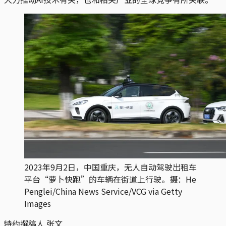
2023年9月2日，中国重庆，无人自动驾驶出租车
平台“萝卜快跑”的车辆在街道上行驶。摄：He
Penglei/China News Service/VCG via Getty
Images
特约撰稿人 张文