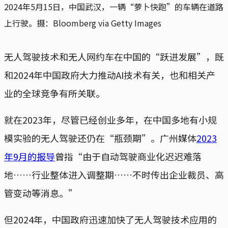
2024年5月15日，中国武汉，一辆“萝卜快跑”的车辆在道路
上行驶。摄：Bloomberg via Getty Images
无人驾驶技术和无人网约车在中国的“跃进发展”，既
和2024年中国政府大力推动AI技术有关，也和相关产
业的全球竞争有所关联。
就在2023年，尽管已经创业多年，在中国多地有小规
模实验的无人驾驶还仍在“瓶颈期”。广州媒体
2023
年9月的报导
曾指“由于自动驾驶商业化迟迟难落
地……行业整体进入调整期……不时传出企业裁员、高
管变动等消息。”
但2024年，中国政府迅速加快了无人驾驶技术应用的