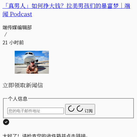
「真男人」如何挣大钱？拉美男孩们的暴富梦｜端
闻 Podcast
端传媒编辑部
21 小时前
立即领取新闻信
个人信息
订阅
太好了！请检查您的收件箱并点击链接。