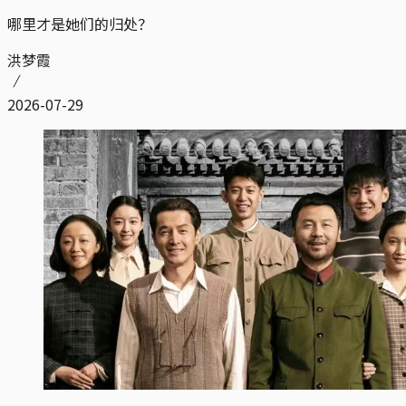
哪里才是她们的归处？
洪梦霞
2026-07-29