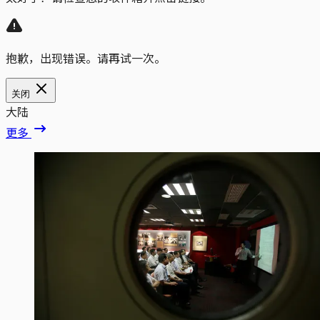
抱歉，出现错误。请再试一次。
关闭
大陆
更多