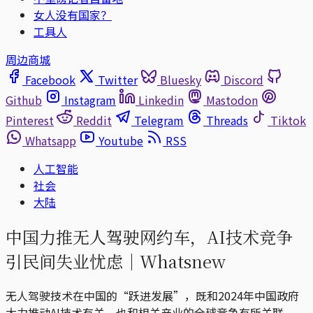
女人没有国家？
工具人
周边商城
Facebook
Twitter
Bluesky
Discord
Github
Instagram
Linkedin
Mastodon
Pinterest
Reddit
Telegram
Threads
Tiktok
Whatsapp
Youtube
RSS
人工智能
社会
大陆
中国力推无人驾驶网约车，AI技术竞争
引民间失业忧虑｜Whatsnew
无人驾驶技术在中国的“跃进发展”，既和2024年中国政府
大力推动AI技术有关，也和相关产业的全球竞争有所关联。