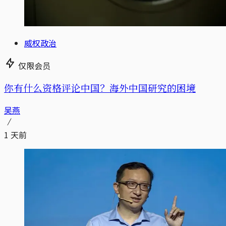
威权政治
仅限会员
你有什么资格评论中国？海外中国研究的困境
吴燕
1 天前