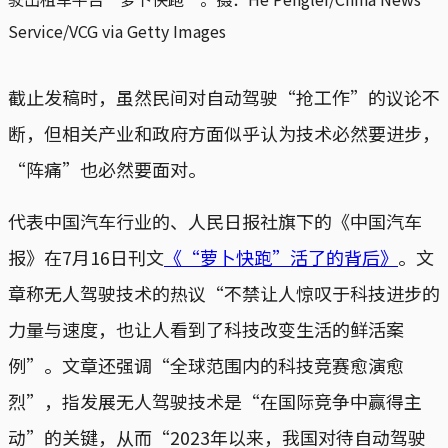
Service/VCG via Getty Images
截止发稿时，虽然民间对自动驾驶“抢工作”的议论不
断，但相关产业和政府方面似乎认为技术必然要进步，
“阵痛”也必然要面对。
代表中国汽车行业的、人民日报社旗下的《中国汽车
报》在7月16日刊文
《“萝卜快跑”活了的背后》
。文
章称无人驾驶技术的热议“不禁让人惊叹于科技进步的
力量与速度，也让人看到了科技改变生活的鲜活案
例”。文章还强调“全球范围内的科技竞赛愈演愈
烈”，指发展无人驾驶技术是“在国际竞争中赢得主
动”的关键，从而“2023年以来，我国对待自动驾驶