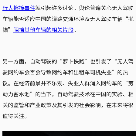
行人擦撞事件
就引起许多讨论。舆论普遍关心无人驾驶
车辆能否适应中国的道路交通环境及无人驾驶车辆“抛
锚”
阻挡其他车辆的相关片段
。
另一方面，自动驾驶的“萝卜快跑”也引发了“无人驾
驶网约车会否会导致网约车和出租车司机失业”的热
议。在经济前景并不乐观、失业人群涌入网约车的“劳
动力蓄水池”的当下，自动驾驶技术在中国的实验、相
关的监管和产业政策及其引发的社会影响，在未来将很
值得关注。