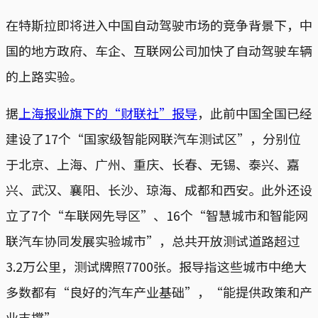
在特斯拉即将进入中国自动驾驶市场的竞争背景下，中
国的地方政府、车企、互联网公司加快了自动驾驶车辆
的上路实验。
据
上海报业旗下的“财联社”报导
，此前中国全国已经
建设了17个“国家级智能网联汽车测试区”，分别位
于北京、上海、广州、重庆、长春、无锡、泰兴、嘉
兴、武汉、襄阳、长沙、琼海、成都和西安。此外还设
立了7个“车联网先导区”、16个“智慧城市和智能网
联汽车协同发展实验城市”，总共开放测试道路超过
3.2万公里，测试牌照7700张。报导指这些城市中绝大
多数都有“良好的汽车产业基础”，“能提供政策和产
业支撑”。