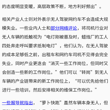
的态度明显变暖，高层政策不断，地方利好频出”。
相关产业人士则对外表示无人驾驶网约车不会造成大规
模失业。一些业内人士和
部分网络评论
，将司机行业对
无人车辆的抵触视为“电灯刚被普及时，蜡烛厂的工人
四处奔走呼叫要求抵制电灯”，他们认为，在无人驾驶
的成本足够低之前，出租车和网约车司机不见得会完全
失业，同时产业更迭会“消灭一些工作岗位，但同时又
会创造一些新的工作岗位。”他们可以“转岗”到无人
车辆的产业链带来的新工作岗位上，“可以优先给他们
进行一些培训，然后安排相关的维保工作岗位。”
一些报导就指出
，“萝卜快跑”虽然车辆本身无人，但