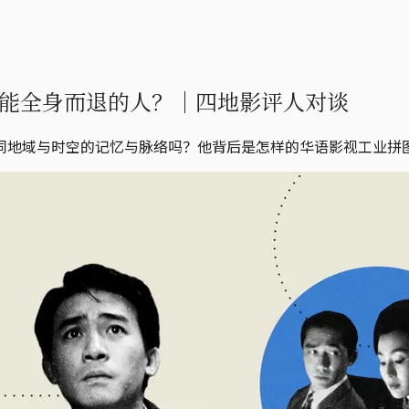
能全身而退的人？｜四地影评人对谈
同地域与时空的记忆与脉络吗？他背后是怎样的华语影视工业拼