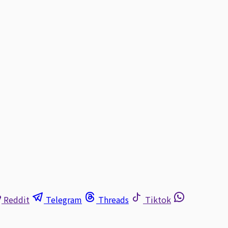
Reddit
Telegram
Threads
Tiktok