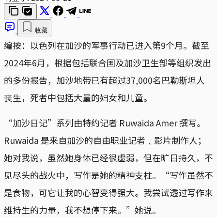
收藏
编按：以色列在加沙的军事行动已进入第9个月。截至
2024年6月，根据包括联合国及加沙卫生部等组织发出
的多份报告，加沙地带已有超过37,000名巴勒斯坦人
丧生，死者中包括大量的妇女和儿童。
“加沙日记”系列由特约记者 Ruwaida Amer 撰写。
Ruwaida 是来自加沙的自由职业记者﹑影片制作人；
她对我说，虽然她身体已经很虚弱，但在旷日持久，不
见尽头的战火中，写作是她的精神支柱。“写作虽然不
是食物，可它让我的心智变得强大。我尝试透过写作来
维持生的力量，我不想停下来。”她说。