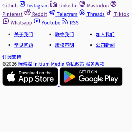
Github
Instagram
Linkedin
Mastodon
Pinterest
Reddit
Telegram
Threads
Tiktok
Whatsapp
Youtube
RSS
关于我们
联络我们
加入我们
常见问题
版权声明
公司新闻
订阅支持
©2026
端傳媒 Initium Media
隐私政策
服务条款