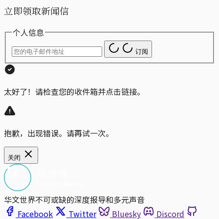
立即领取新闻信
个人信息
订阅
太好了！请检查您的收件箱并点击链接。
抱歉，出现错误。请再试一次。
关闭
华文世界不可或缺的深度报导和多元声音
Facebook
Twitter
Bluesky
Discord