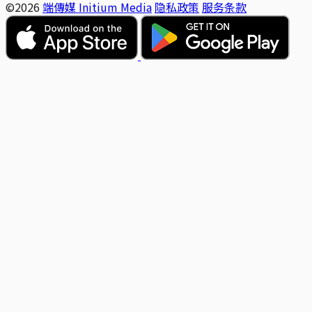
©2026
端傳媒 Initium Media
隐私政策
服务条款