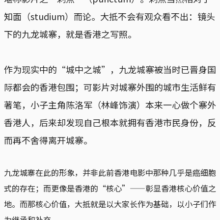
知面（studium）而论。大抵不会有观众看不出：镜头
下的九龙城寨，就是香港之写照。
作为现实中的“城中之城”，九龙城寨被当时已晋身国
际都会的香港包围；可影片对城寨外围的城市生活鲜有
著笔，小子主角陈洛军（林峰饰演）本来一心做个寨外
香港人，后来却发现自己根本就拥有香港市民身份，反
而再不舍得离开城寨。
九龙城寨在此的形象，并非此前香港电影中那种几乎是癌细胞
式的存在；而更像是香港的“核心”——彰显香港核心价值之
地。而那核心价值，大抵就是以大家长作为基础，以小子们作
为继承和补充。