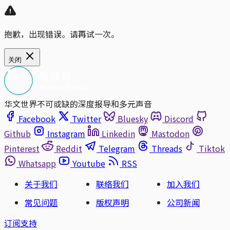
抱歉，出现错误。请再试一次。
关闭
华文世界不可或缺的深度报导和多元声音
Facebook
Twitter
Bluesky
Discord
Github
Instagram
Linkedin
Mastodon
Pinterest
Reddit
Telegram
Threads
Tiktok
Whatsapp
Youtube
RSS
关于我们
联络我们
加入我们
常见问题
版权声明
公司新闻
订阅支持