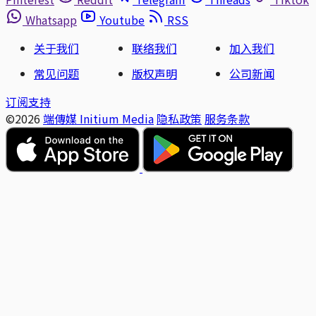
Whatsapp
Youtube
RSS
关于我们
联络我们
加入我们
常见问题
版权声明
公司新闻
订阅支持
©2026
端傳媒 Initium Media
隐私政策
服务条款