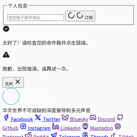
个人信息
订阅
太好了！请检查您的收件箱并点击链接。
抱歉，出现错误。请再试一次。
关闭
华文世界不可或缺的深度报导和多元声音
Facebook
Twitter
Bluesky
Discord
Github
Instagram
Linkedin
Mastodon
Pinterest
Reddit
Telegram
Threads
Tiktok