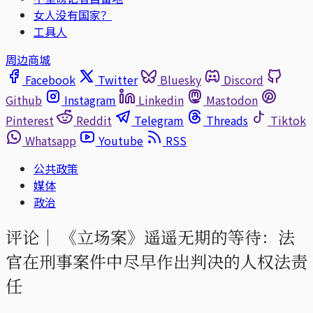
女人没有国家？
工具人
周边商城
Facebook
Twitter
Bluesky
Discord
Github
Instagram
Linkedin
Mastodon
Pinterest
Reddit
Telegram
Threads
Tiktok
Whatsapp
Youtube
RSS
公共政策
媒体
政治
评论｜
《立场案》遥遥无期的等待：法
官在刑事案件中尽早作出判决的人权法责
任