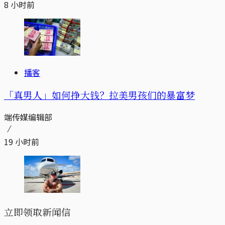
8 小时前
播客
「真男人」如何挣大钱？拉美男孩们的暴富梦
端传媒编辑部
19 小时前
立即领取新闻信