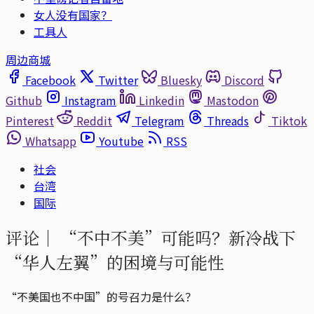
女人没有国家？
工具人
周边商城
Facebook
Twitter
Bluesky
Discord
Github
Instagram
Linkedin
Mastodon
Pinterest
Reddit
Telegram
Threads
Tiktok
Whatsapp
Youtube
RSS
社会
台湾
国际
评论｜
“不中不美”可能吗？新冷战下
“华人左翼”的困境与可能性
“不美国也不中国”的号召力是什么？