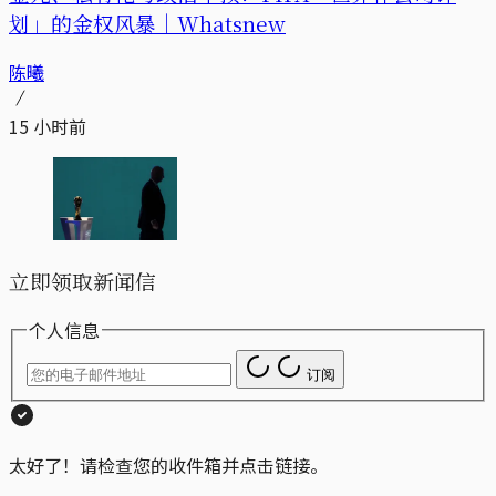
划」的金权风暴｜Whatsnew
陈曦
15 小时前
立即领取新闻信
个人信息
订阅
太好了！请检查您的收件箱并点击链接。