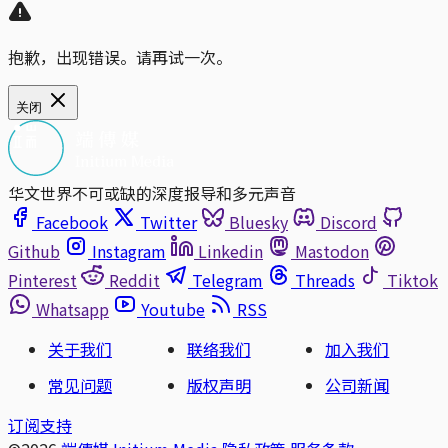
抱歉，出现错误。请再试一次。
关闭
华文世界不可或缺的深度报导和多元声音
Facebook
Twitter
Bluesky
Discord
Github
Instagram
Linkedin
Mastodon
Pinterest
Reddit
Telegram
Threads
Tiktok
Whatsapp
Youtube
RSS
关于我们
联络我们
加入我们
常见问题
版权声明
公司新闻
订阅支持