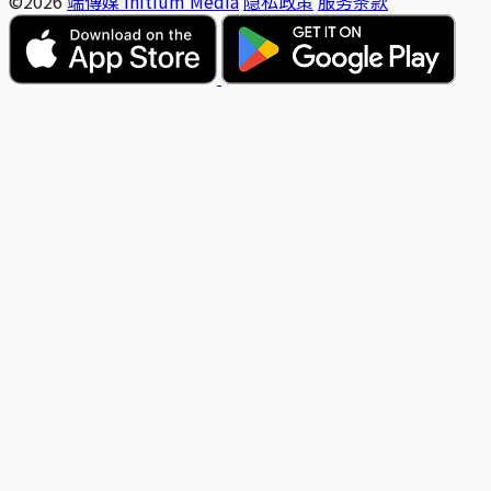
©2026
端傳媒 Initium Media
隐私政策
服务条款