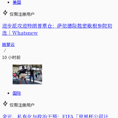
美国
仅限注册用户
进步派攻进特朗普票仓：萨依德险胜密歇根参院初
选｜Whatsnew
姚拏云
10 小时前
国际
仅限注册用户
金元、私有化与政治干预：FIFA「世界杯公司计