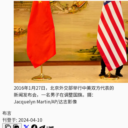
2016年1月27日，北京外交部举行中美双方代表的
新闻发布会，一名男子在调整国旗。摄：
Jacquelyn Martin/AP/达志影像
布言
刊登于:
2024-04-10