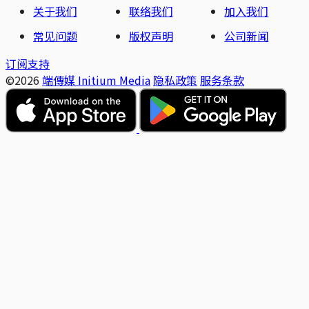
关于我们
联络我们
加入我们
常见问题
版权声明
公司新闻
订阅支持
©2026
端傳媒 Initium Media
隐私政策
服务条款