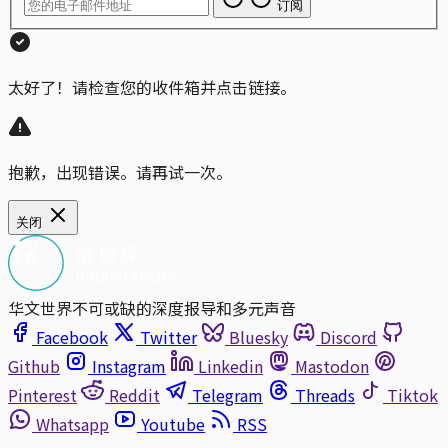
订阅
太好了！请检查您的收件箱并点击链接。
抱歉，出现错误。请再试一次。
关闭
华文世界不可或缺的深度报导和多元声音
Facebook
Twitter
Bluesky
Discord
Github
Instagram
Linkedin
Mastodon
Pinterest
Reddit
Telegram
Threads
Tiktok
Whatsapp
Youtube
RSS