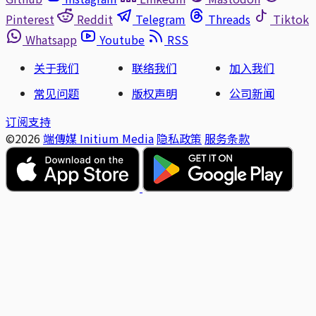
Pinterest
Reddit
Telegram
Threads
Tiktok
Whatsapp
Youtube
RSS
关于我们
联络我们
加入我们
常见问题
版权声明
公司新闻
订阅支持
©2026
端傳媒 Initium Media
隐私政策
服务条款