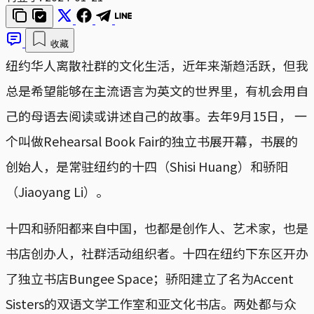
收藏
纽约华人离散社群的文化生活，近年来渐趋活跃，但我
总是希望能够在主流语言为英文的世界里，有机会用自
己的母语去阅读或讲述自己的故事。去年9月15日， 一
个叫做Rehearsal Book Fair的独立书展开幕，书展的
创始人，是常驻纽约的十四（Shisi Huang）和骄阳
（Jiaoyang Li）。
十四和骄阳都来自中国，也都是创作人、艺术家，也是
书店创办人，社群活动组织者。十四在纽约下东区开办
了独立书店Bungee Space；骄阳建立了名为Accent
Sisters的双语文学工作室和亚文化书店。两处都与众