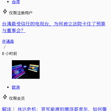
台湾
仅限注册用户
台湾最受信任的电视台，为何被立法院卡住了预算
与董事会？
许涌森
8 小时前
欧洲
仅限会员
解读｜
休达危机：冒死偷渡的摩洛哥青年，如何撕