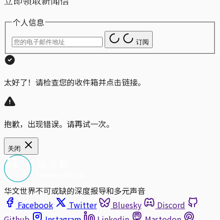
立即领取新闻信
个人信息
订阅
太好了！请检查您的收件箱并点击链接。
抱歉，出现错误。请再试一次。
关闭
华文世界不可或缺的深度报导和多元声音
Facebook
Twitter
Bluesky
Discord
Github
Instagram
Linkedin
Mastodon