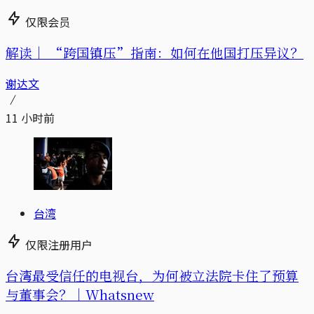
仅限会员
解读｜
“跨国镇压”指南：如何在他国打压异议？
谢达文
11 小时前
台湾
仅限注册用户
台湾最受信任的电视台，为何被立法院卡住了预算
与董事会？｜Whatsnew