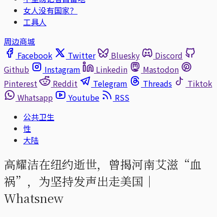
女人没有国家？
工具人
周边商城
Facebook
Twitter
Bluesky
Discord
Github
Instagram
Linkedin
Mastodon
Pinterest
Reddit
Telegram
Threads
Tiktok
Whatsapp
Youtube
RSS
公共卫生
性
大陆
高耀洁在纽约逝世，曾揭河南艾滋“血
祸”，为坚持发声出走美国｜
Whatsnew