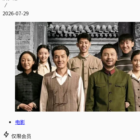
2026-07-29
电影
仅限会员