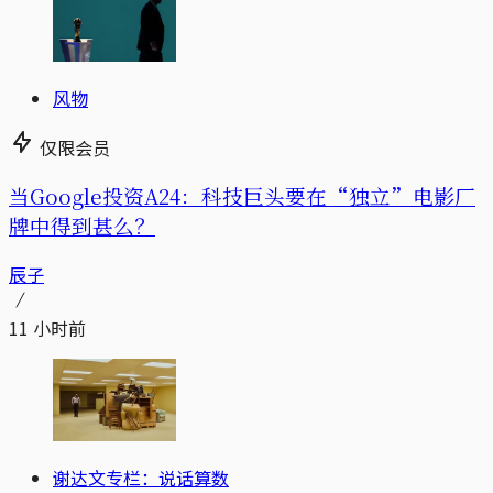
风物
仅限会员
当Google投资A24：科技巨头要在“独立”电影厂
牌中得到甚么？
辰子
11 小时前
谢达文专栏：说话算数