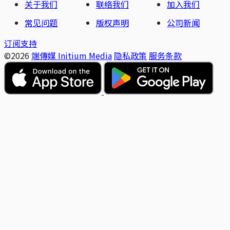
关于我们
联络我们
加入我们
常见问题
版权声明
公司新闻
订阅支持
©2026
端傳媒 Initium Media
隐私政策
服务条款