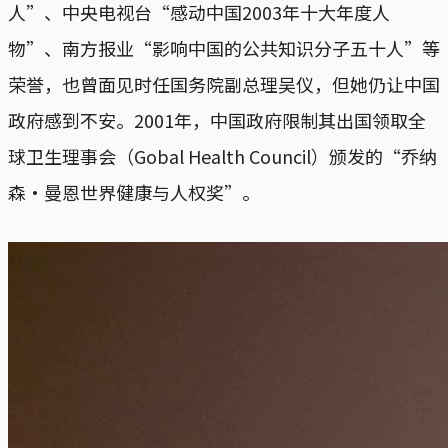
人”、中央电视台“感动中国2003年十大年度人
物”、南方报业“影响中国的公共知识分子五十人”等
荣誉，也曾面见时任国务院副总理吴仪，但她仍让中国
政府感到不安。2001年，中国政府限制其出国领取全
球卫生理事会（Gobal Health Council）颁发的“乔纳
森·曼恩世界健康与人权奖”。