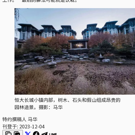
恒大长城小镇内部，树木、石头和假山组成昂贵的
园林造景。摄影：马华
特约撰稿人 马华
刊登于:
2023-12-04