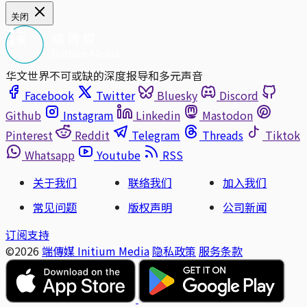
关闭
华文世界不可或缺的深度报导和多元声音
Facebook
Twitter
Bluesky
Discord
Github
Instagram
Linkedin
Mastodon
Pinterest
Reddit
Telegram
Threads
Tiktok
Whatsapp
Youtube
RSS
关于我们
联络我们
加入我们
常见问题
版权声明
公司新闻
订阅支持
©2026
端傳媒 Initium Media
隐私政策
服务条款