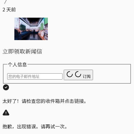
2 天前
立即领取新闻信
个人信息
订阅
太好了！请检查您的收件箱并点击链接。
抱歉，出现错误。请再试一次。