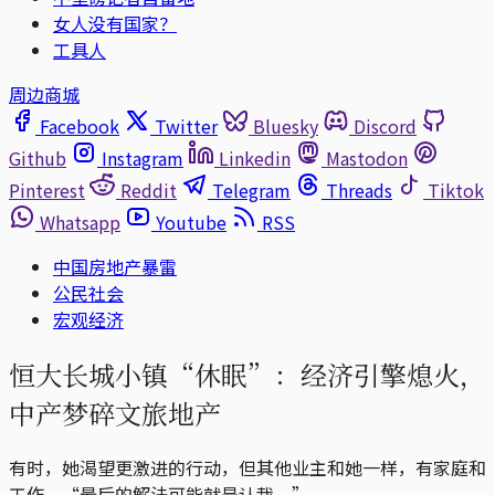
女人没有国家？
工具人
周边商城
Facebook
Twitter
Bluesky
Discord
Github
Instagram
Linkedin
Mastodon
Pinterest
Reddit
Telegram
Threads
Tiktok
Whatsapp
Youtube
RSS
中国房地产暴雷
公民社会
宏观经济
恒大长城小镇“休眠”：经济引擎熄火，
中产梦碎文旅地产
有时，她渴望更激进的行动，但其他业主和她一样，有家庭和
工作。“最后的解法可能就是认栽。”