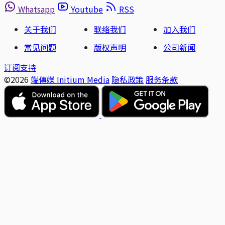
Whatsapp
Youtube
RSS
关于我们
联络我们
加入我们
常见问题
版权声明
公司新闻
订阅支持
©2026
端傳媒 Initium Media
隐私政策
服务条款