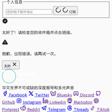
个人信息
订阅
太好了！请检查您的收件箱并点击链接。
抱歉，出现错误。请再试一次。
关闭
华文世界不可或缺的深度报导和多元声音
Facebook
Twitter
Bluesky
Discord
Github
Instagram
Linkedin
Mastodon
Pinterest
Reddit
Telegram
Threads
Tiktok