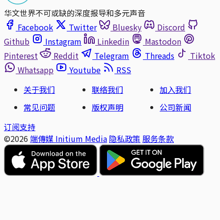
华文世界不可或缺的深度报导和多元声音
Facebook
Twitter
Bluesky
Discord
Github
Instagram
Linkedin
Mastodon
Pinterest
Reddit
Telegram
Threads
Tiktok
Whatsapp
Youtube
RSS
关于我们
联络我们
加入我们
常见问题
版权声明
公司新闻
订阅支持
©2026
端傳媒 Initium Media
隐私政策
服务条款