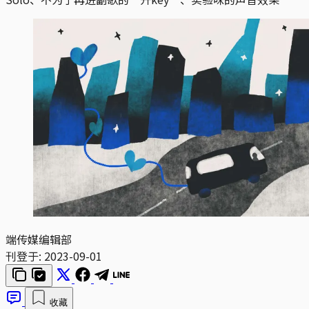
端传媒编辑部
刊登于:
2023-09-01
收藏