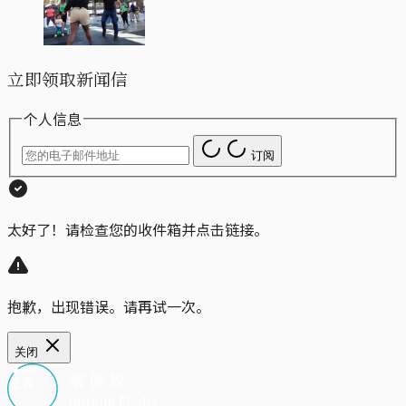
立即领取新闻信
个人信息
订阅
太好了！请检查您的收件箱并点击链接。
抱歉，出现错误。请再试一次。
关闭