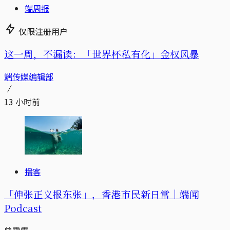
端周报
仅限注册用户
这一周，不漏读：「世界杯私有化」金权风暴
端传媒编辑部
13 小时前
播客
「伸张正义报东张」，香港市民新日常｜端闻
Podcast