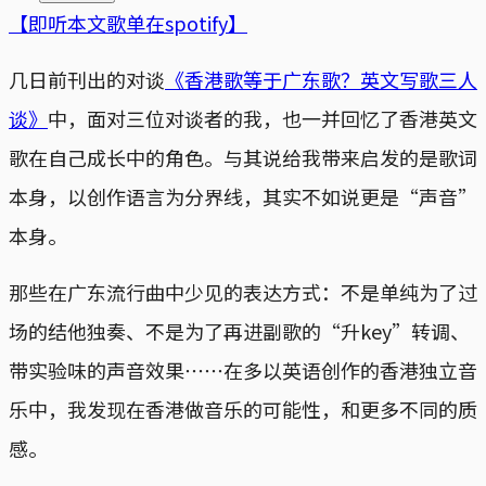
【即听本文歌单在spotify】
几日前刊出的对谈
《香港歌等于广东歌？英文写歌三人
谈》
中，面对三位对谈者的我，也一并回忆了香港英文
歌在自己成长中的角色。与其说给我带来启发的是歌词
本身，以创作语言为分界线，其实不如说更是“声音”
本身。
那些在广东流行曲中少见的表达方式：不是单纯为了过
场的结他独奏、不是为了再进副歌的“升key”转调、
带实验味的声音效果⋯⋯在多以英语创作的香港独立音
乐中，我发现在香港做音乐的可能性，和更多不同的质
感。