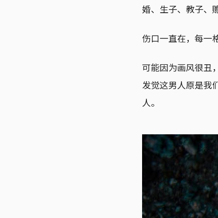
婚、生子、教子、
伤口一直在，每一
可能因为画风很丑
发觉这男人原是我
人。