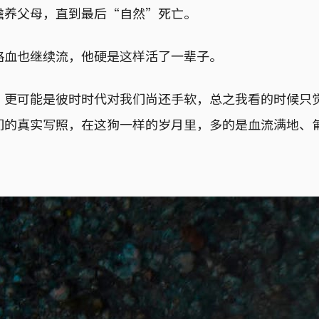
赡养父母，直到最后“自然”死亡。
格血也继续流，他硬是这样活了一辈子。
，更可能是彼时时代对我们尚还手软，总之我看的时候只
们的真实写照，在这狗一样的岁月里，多的是血流满地、