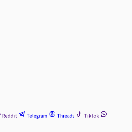
Reddit
Telegram
Threads
Tiktok