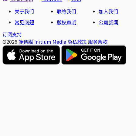
关于我们
联络我们
加入我们
常见问题
版权声明
公司新闻
订阅支持
©2026
端傳媒 Initium Media
隐私政策
服务条款