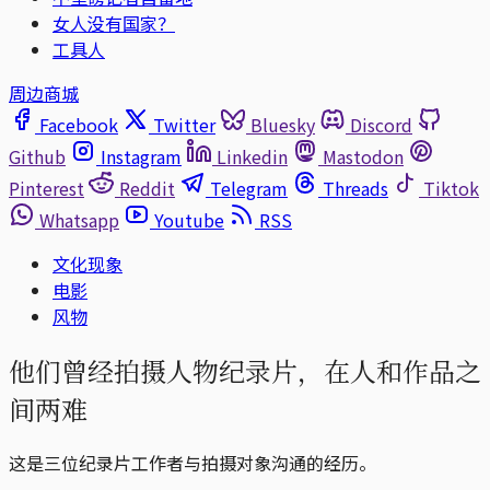
女人没有国家？
工具人
周边商城
Facebook
Twitter
Bluesky
Discord
Github
Instagram
Linkedin
Mastodon
Pinterest
Reddit
Telegram
Threads
Tiktok
Whatsapp
Youtube
RSS
文化现象
电影
风物
他们曾经拍摄人物纪录片，在人和作品之
间两难
这是三位纪录片工作者与拍摄对象沟通的经历。