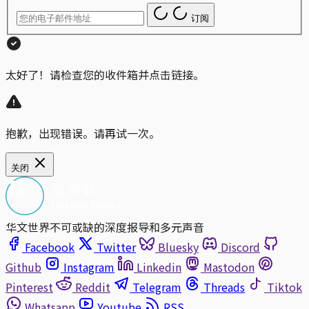
订阅
太好了！请检查您的收件箱并点击链接。
抱歉，出现错误。请再试一次。
关闭
华文世界不可或缺的深度报导和多元声音
Facebook
Twitter
Bluesky
Discord
Github
Instagram
Linkedin
Mastodon
Pinterest
Reddit
Telegram
Threads
Tiktok
Whatsapp
Youtube
RSS