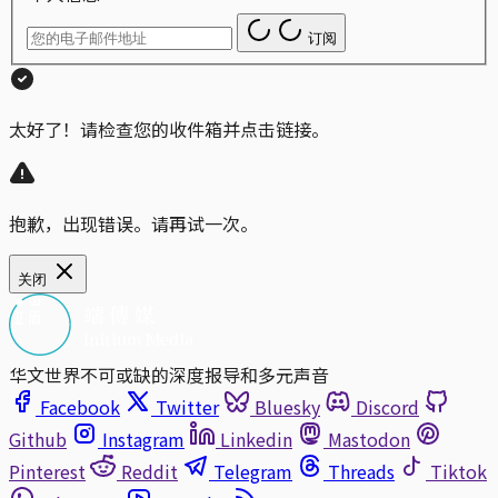
订阅
太好了！请检查您的收件箱并点击链接。
抱歉，出现错误。请再试一次。
关闭
华文世界不可或缺的深度报导和多元声音
Facebook
Twitter
Bluesky
Discord
Github
Instagram
Linkedin
Mastodon
Pinterest
Reddit
Telegram
Threads
Tiktok