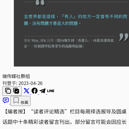
端传媒社群组
刊登于:
2023-04-26
收藏
【编者按】“读者评论精选”栏目每周择选报导及圆桌
话题中十条精彩读者留言刊出。部分留言可能会因应长