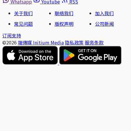
Whatsapp
Youtube
RSS
关于我们
联络我们
加入我们
常见问题
版权声明
公司新闻
订阅支持
©2026
端傳媒 Initium Media
隐私政策
服务条款