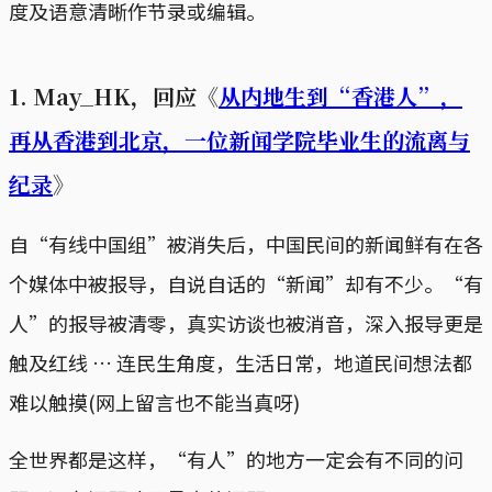
度及语意清晰作节录或编辑。
1. May_HK，回应《
从内地生到“香港人”，
再从香港到北京，一位新闻学院毕业生的流离与
纪录
》
自“有线中国组”被消失后，中国民间的新闻鲜有在各
个媒体中被报导，自说自话的“新闻”却有不少。“有
人”的报导被清零，真实访谈也被消音，深入报导更是
触及红线 … 连民生角度，生活日常，地道民间想法都
难以触摸(网上留言也不能当真呀)
全世界都是这样，“有人”的地方一定会有不同的问