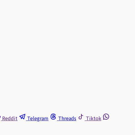
Reddit
Telegram
Threads
Tiktok