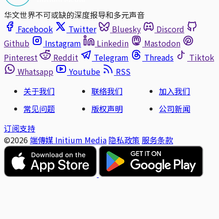
华文世界不可或缺的深度报导和多元声音
Facebook
Twitter
Bluesky
Discord
Github
Instagram
Linkedin
Mastodon
Pinterest
Reddit
Telegram
Threads
Tiktok
Whatsapp
Youtube
RSS
关于我们
联络我们
加入我们
常见问题
版权声明
公司新闻
订阅支持
©2026
端傳媒 Initium Media
隐私政策
服务条款