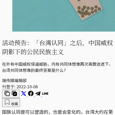
活动预告：「台湾认同」之后，中国威权
阴影下的公民民族主义
在外有中国威权侵逼威胁，内有共同体想像再次离散迷途下，
台湾共同体想像的最终答案是什么？
端传媒编辑部
刊登于:
2022-10-06
收藏
国族认同是可以塑造的，也是会变化的。台湾大约在第